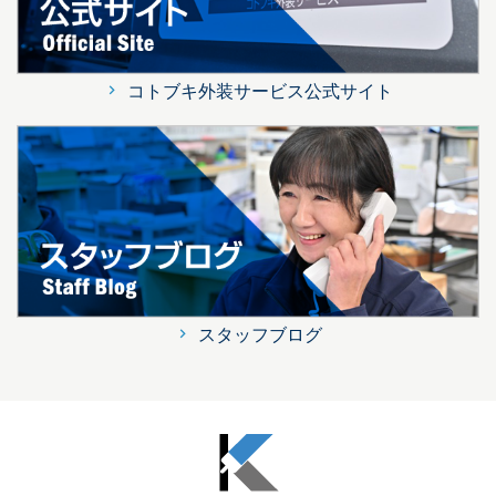
コトブキ外装サービス公式サイト
スタッフブログ