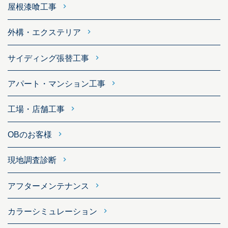
屋根漆喰工事
外構・エクステリア
サイディング張替工事
アパート・マンション工事
工場・店舗工事
OBのお客様
現地調査診断
アフターメンテナンス
カラーシミュレーション