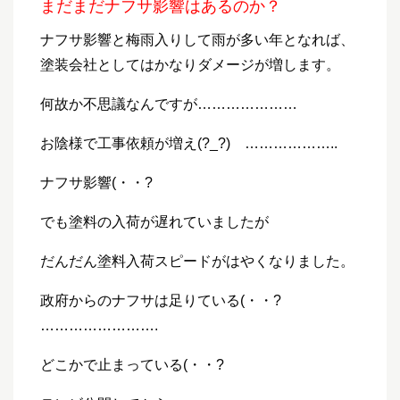
まだまだナフサ影響はあるのか？
ナフサ影響と梅雨入りして雨が多い年となれば、
塗装会社としてはかなりダメージが増します。
何故か不思議なんですが…………………
お陰様で工事依頼が増え(?_?) ………………..
ナフサ影響(・・?
でも塗料の入荷が遅れていましたが
だんだん塗料入荷スピードがはやくなりました。
政府からのナフサは足りている(・・?
…………………….
どこかで止まっている(・・?