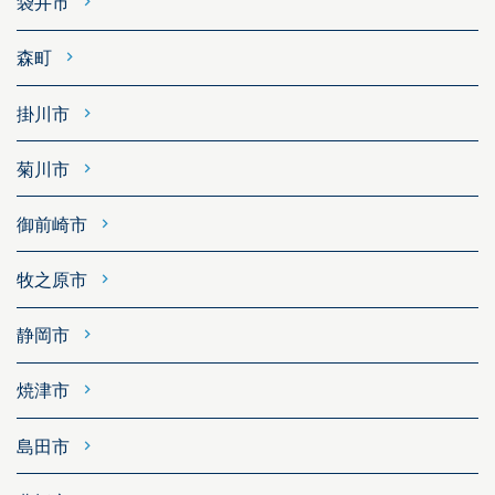
袋井市
森町
掛川市
菊川市
御前崎市
牧之原市
静岡市
焼津市
島田市