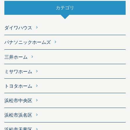
カテゴリ
ダイワハウス
パナソニックホームズ
三井ホーム
ミサワホーム
トヨタホーム
浜松市中央区
浜松市浜名区
浜松市天竜区