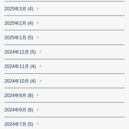
2025年3月
(4)
2025年2月
(4)
2025年1月
(5)
2024年12月
(5)
2024年11月
(4)
2024年10月
(4)
2024年9月
(8)
2024年8月
(6)
2024年7月
(5)