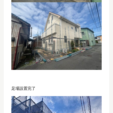
足場設置完了