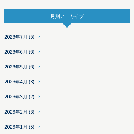
月別アーカイブ
2026年7月
(5)
2026年6月
(6)
2026年5月
(6)
2026年4月
(3)
2026年3月
(2)
2026年2月
(3)
2026年1月
(5)