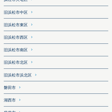
旧浜松市中区
旧浜松市東区
旧浜松市西区
旧浜松市南区
旧浜松市北区
旧浜松市浜北区
磐田市
湖西市