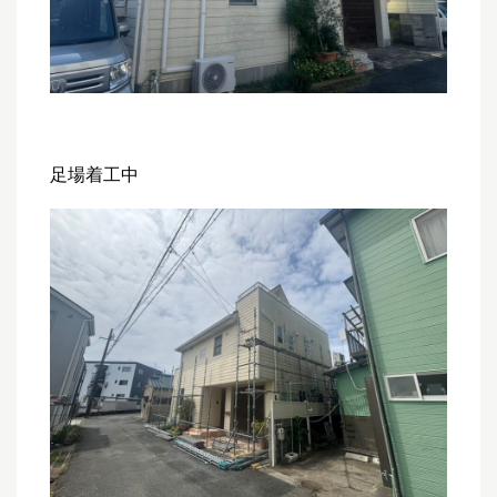
足場着工中