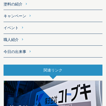
塗料の紹介
キャンペーン
イベント
職人紹介
今日の出来事
関連リンク