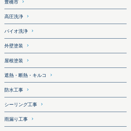
豊橋市
高圧洗浄
バイオ洗浄
外壁塗装
屋根塗装
遮熱・断熱・キルコ
防水工事
シーリング工事
雨漏り工事