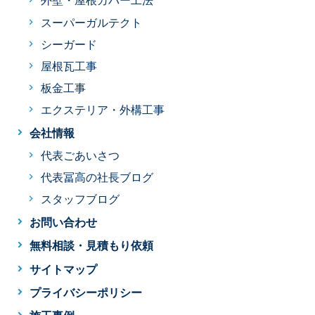
外壁・屋根カバー工法
スーパーガルテクト
シーガード
屋根瓦工事
板金工事
エクステリア・外構工事
会社情報
代表ごあいさつ
代表冨高の社長ブログ
スタッフブログ
お問い合わせ
無料相談・見積もり依頼
サイトマップ
プライバシーポリシー