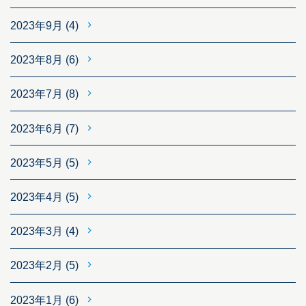
2023年9月
(4)
2023年8月
(6)
2023年7月
(8)
2023年6月
(7)
2023年5月
(5)
2023年4月
(5)
2023年3月
(4)
2023年2月
(5)
2023年1月
(6)