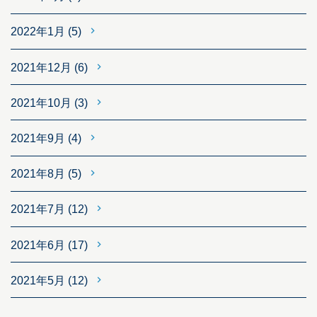
2022年1月
(5)
2021年12月
(6)
2021年10月
(3)
2021年9月
(4)
2021年8月
(5)
2021年7月
(12)
2021年6月
(17)
2021年5月
(12)