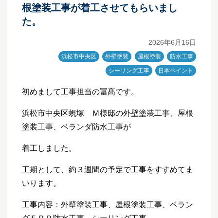
根塗装工事が着工させてもらいまし
た。
2026年6月16日
浜松市中央区
外壁塗装
屋根塗装
防水工事
シーリング工事
日本ペイント
初めまして工事担当の冨髙です。
浜松市中央区蜆塚 Ｍ様邸の外壁塗装工事、屋根
塗装工事、ベランダ防水工事が
着工しました。
工期として、約３週間の予定で工事をすすめてま
いります。
工事内容：外壁塗装工事、屋根塗装工事、ベラン