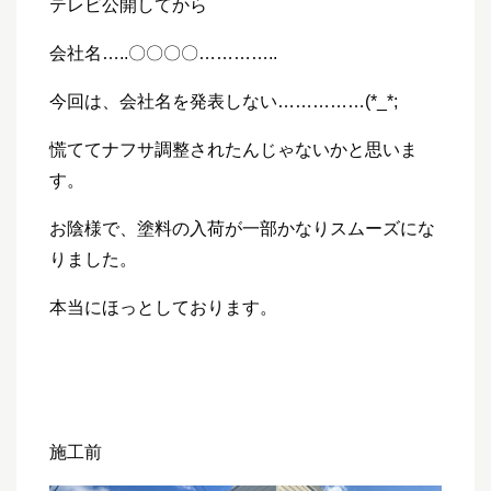
テレビ公開してから
会社名…..〇〇〇〇…………..
今回は、会社名を発表しない……………(*_*;
慌ててナフサ調整されたんじゃないかと思いま
す。
お陰様で、塗料の入荷が一部かなりスムーズにな
りました。
本当にほっとしております。
施工前