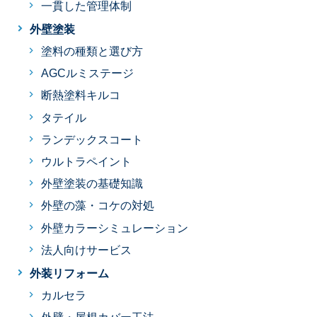
一貫した管理体制
外壁塗装
塗料の種類と選び方
AGCルミステージ
断熱塗料キルコ
タテイル
ランデックスコート
ウルトラペイント
外壁塗装の基礎知識
外壁の藻・コケの対処
外壁カラーシミュレーション
法人向けサービス
外装リフォーム
カルセラ