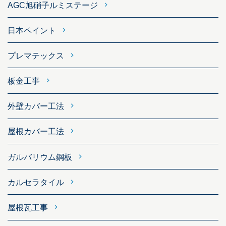
AGC旭硝子ルミステージ
日本ペイント
プレマテックス
板金工事
外壁カバー工法
屋根カバー工法
ガルバリウム鋼板
カルセラタイル
屋根瓦工事