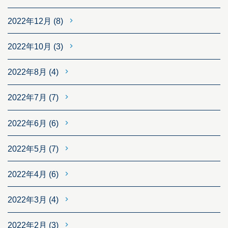
2022年12月
(8)
2022年10月
(3)
2022年8月
(4)
2022年7月
(7)
2022年6月
(6)
2022年5月
(7)
2022年4月
(6)
2022年3月
(4)
2022年2月
(3)