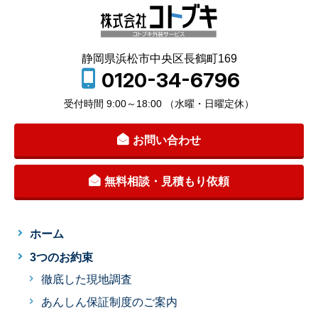
静岡県浜松市中央区長鶴町169
0120-34-6796
受付時間 9:00～18:00 （水曜・日曜定休）
お問い合わせ
無料相談・見積もり依頼
ホーム
3つのお約束
徹底した現地調査
あんしん保証制度のご案内