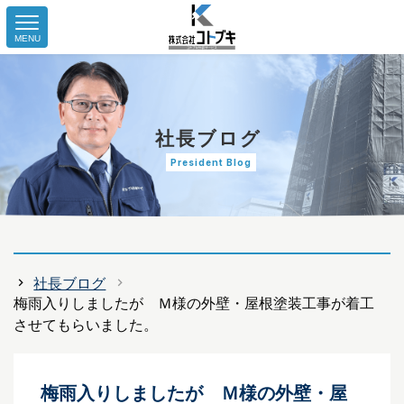
MENU
社長ブログ
President Blog
社長ブログ
梅雨入りしましたが Ｍ様の外壁・屋根塗装工事が着工
させてもらいました。
梅雨入りしましたが Ｍ様の外壁・屋