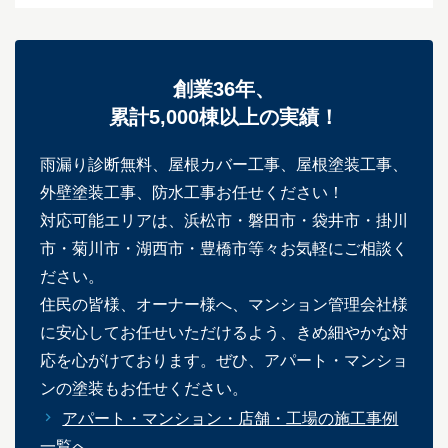
創業36年、
累計5,000棟以上の実績！
雨漏り診断無料、屋根カバー工事、屋根塗装工事、
外壁塗装工事、防水工事お任せください！
対応可能エリアは、浜松市・磐田市・袋井市・掛川
市・菊川市・湖西市・豊橋市等々お気軽にご相談く
ださい。
住民の皆様、オーナー様へ、マンション管理会社様
に安心してお任せいただけるよう、きめ細やかな対
応を心がけております。ぜひ、アパート・マンショ
ンの塗装もお任せください。
アパート・マンション・店舗・工場の施工事例
一覧へ