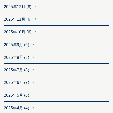
2025年12月
(8)
2025年11月
(6)
2025年10月
(6)
2025年9月
(6)
2025年8月
(8)
2025年7月
(8)
2025年6月
(7)
2025年5月
(8)
2025年4月
(4)