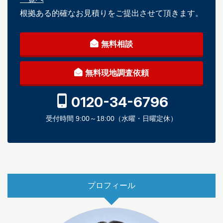
根拠ある的確なお見積りをご提出させて頂きます。
無料相談
無料現地調査依頼
0120-34-6796
受付時間 9:00～18:00（水曜・日曜定休）
プロフィール