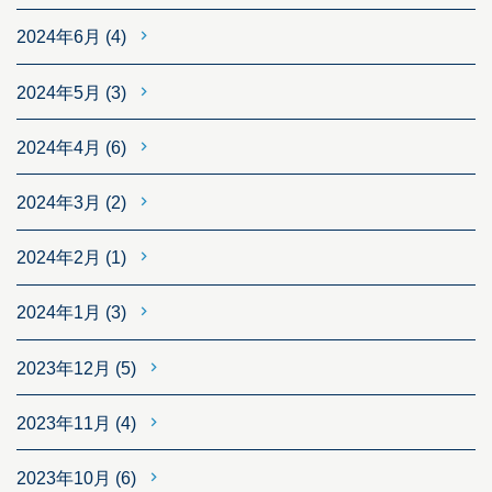
2024年6月
(4)
2024年5月
(3)
2024年4月
(6)
2024年3月
(2)
2024年2月
(1)
2024年1月
(3)
2023年12月
(5)
2023年11月
(4)
2023年10月
(6)