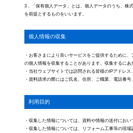
3．「保有個人データ」とは、個人データのうち、株
を前提とするものをいいます。
個人情報の収集
・お客さまにより良いサービスをご提供するために、
の個人情報を収集することがあります。収集するにあ
・当社ウェブサイトでは訪問される皆様のIPアドレス
・資料請求の際にはご氏名、住所、ご職業、電話番号
利用目的
・収集した情報については、資料や情報の送付におい
・収集した情報については、リフォーム工事等の現場