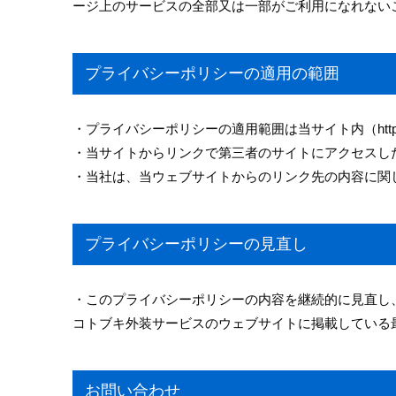
ージ上のサービスの全部又は一部がご利用になれない
プライバシーポリシーの適用の範囲
・プライバシーポリシーの適用範囲は当サイト内（https://ww
・当サイトからリンクで第三者のサイトにアクセスし
・当社は、当ウェブサイトからのリンク先の内容に関
プライバシーポリシーの見直し
・このプライバシーポリシーの内容を継続的に見直し
コトブキ外装サービスのウェブサイトに掲載している
お問い合わせ