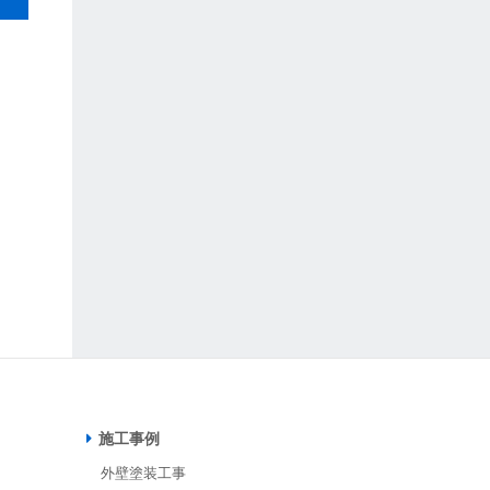
施工事例
外壁塗装工事