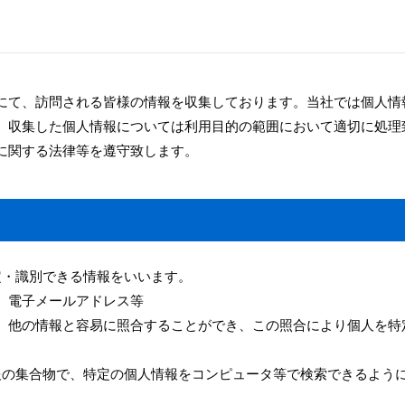
にて、訪問される皆様の情報を収集しております。当社では個人情
、収集した個人情報については利用目的の範囲において適切に処理
に関する法律等を遵守致します。
定・識別できる情報をいいます。
、電子メールアドレス等
、他の情報と容易に照合することができ、この照合により個人を特
報の集合物で、特定の個人情報をコンピュータ等で検索できるよう