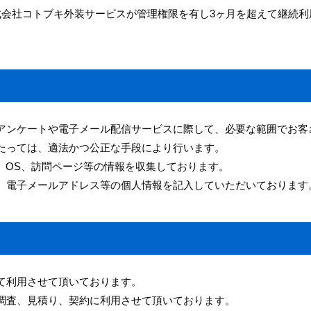
式会社コトブキ外装サービスが管理権限を有し3ヶ月を超えて継続利
アンケートや電子メール配信サービスに際して、必要な範囲でお客
たっては、適法かつ公正な手段により行います。
、OS、訪問ページ等の情報を収集しております。
、電子メールアドレス等の個人情報を記入していただいております
て利用させて頂いております。
調査、見積り、契約に利用させて頂いております。