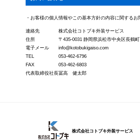
・お客様の個人情報やこの基本方針の内容に関するお
連絡先
株式会社コトブキ外装サービス
住所
〒435-0031 静岡県浜松市中央区長鶴
電子メール
info@kotobukigaiso.com
TEL
053-462-6796
FAX
053-462-6803
代表取締役社長
冨高 健太郎
株式会社コトブキ外装サービス