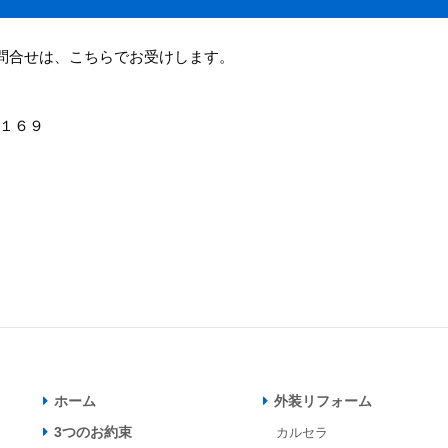
問合せは、こちらでお受けします。
町１６９
ホーム
外装リフォーム
3つのお約束
カルセラ