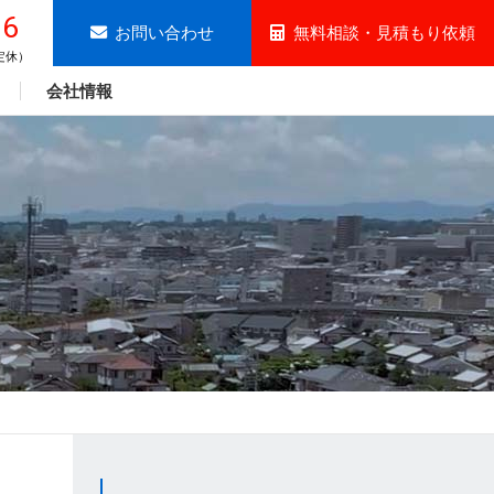
96
お問い合わせ
無料相談・見積もり依頼
曜定休）
会社情報