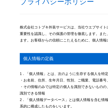
プライバシーポリシー
株式会社コトブキ外装サービスは、当社ウエブサイト
重要性を認識し、その保護の管理を徹底します。また
ます。お客様からの信頼にこたえるために、個人情報
個人情報の定義
1．「個人情報」とは、次のように生存する個人を特
・お名前、住所、生年月日、性別、ご職業、電話番号
・その情報のみでは特定の個人を識別できないものの
識別できる情報
2．「個人情報データベース」とは個人情報を含む情
系的に構成したものをいいます。