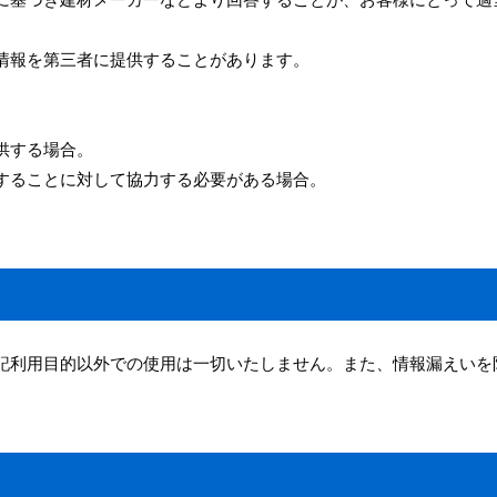
。
情報を第三者に提供することがあります。
。
供する場合。
することに対して協力する必要がある場合。
記利用目的以外での使用は一切いたしません。また、情報漏えいを