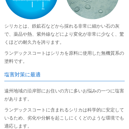
シリカとは、鉄鉱石などから採れる非常に細かい石の灰
で、薬品や熱、紫外線などにより変化が非常に少なく、驚
くほどの耐久力を誇ります。
ランデックスコートはシリカを原料に使用した無機質系の
塗料です。
塩害対策に最適
遠州地域の沿岸部にお住いの方に多いお悩みの一つに塩害
があります。
ランデックスコートに含まれるシリカは科学的に安定して
いるため、劣化や分解を起こしにくくどのような環境でも
適応します。