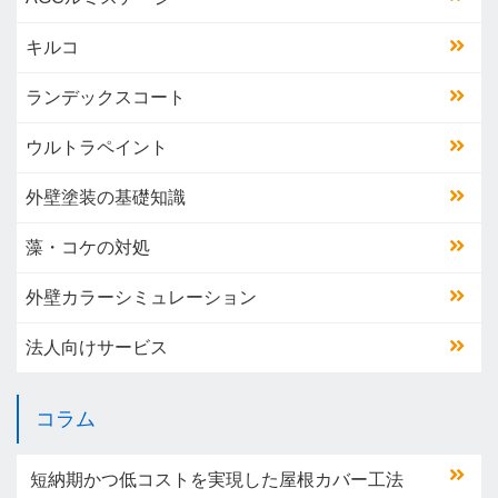
キルコ
ランデックスコート
ウルトラペイント
外壁塗装の基礎知識
藻・コケの対処
外壁カラーシミュレーション
法人向けサービス
コラム
短納期かつ低コストを実現した屋根カバー工法