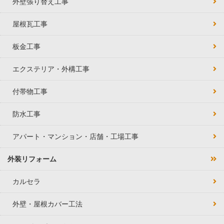
外壁張り替え工事
屋根瓦工事
板金工事
エクステリア・外構工事
付帯物工事
防水工事
アパート・マンション・店舗・工場工事
外装リフォーム
カルセラ
外壁・屋根カバー工法