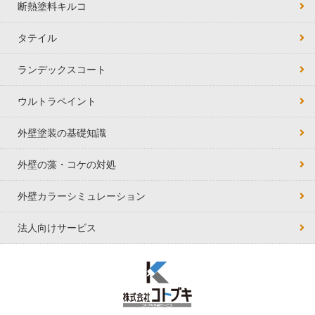
断熱塗料キルコ
タテイル
ランデックスコート
ウルトラペイント
外壁塗装の基礎知識
外壁の藻・コケの対処
外壁カラーシミュレーション
法人向けサービス