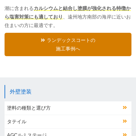
潮に含まれる
カルシウムと結合し塗膜が強化される特徴か
ら塩害対策にも適しており
、遠州地方南部の海岸に近いお
住まいの方に最適です。
ランデックスコートの
施工事例へ
外壁塗装
塗料の種類と選び方
タテイル
AGCルミステージ