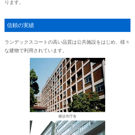
ります。
信頼の実績
ランデックスコートの高い品質は公共施設をはじめ、様々
な建物で利用されています。
横浜市庁舎