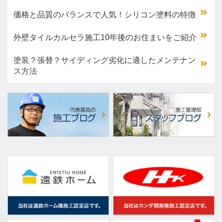
価格と品質のバランスで人気！シリコン塗料の特徴
外壁タイルカルセラ施工10年後のお住まいをご紹介
塗装？張替？サイディング劣化に適したメンテナン
ス方法