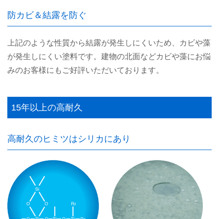
防カビ＆結露を防ぐ
上記のような性質から結露が発生しにくいため、カビや藻
が発生しにくい塗料です。建物の北面などカビや藻にお悩
みのお客様にもご好評いただいております。
15年以上の高耐久
高耐久のヒミツはシリカにあり