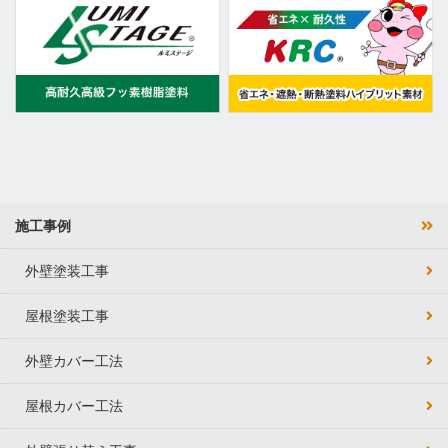
施工事例
外壁塗装工事
屋根塗装工事
外壁カバー工法
屋根カバー工法