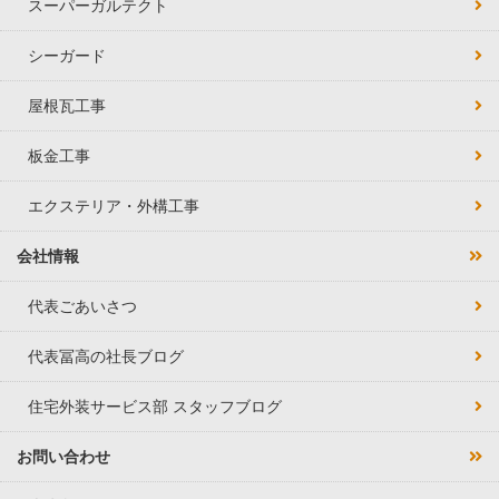
スーパーガルテクト
シーガード
屋根瓦工事
板金工事
エクステリア・外構工事
会社情報
代表ごあいさつ
代表冨高の社長ブログ
住宅外装サービス部 スタッフブログ
お問い合わせ