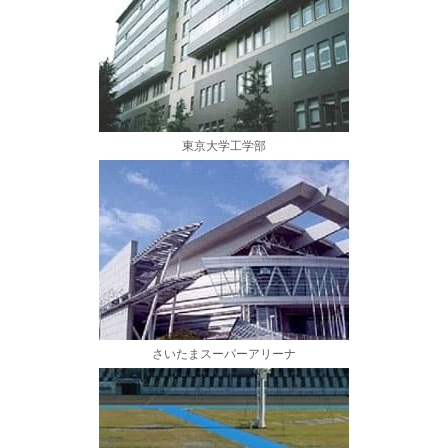
東京大学工学部
さいたまスーパーアリーナ