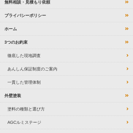
無料相談・見積もり依頼
プライバシーポリシー
ホーム
3つのお約束
徹底した現地調査
あんしん保証制度のご案内
一貫した管理体制
外壁塗装
塗料の種類と選び方
AGCルミステージ