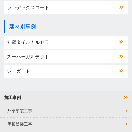
ランデックスコート
建材別事例
外壁タイルカルセラ
スーパーガルテクト
シーガード
施工事例
外壁塗装工事
屋根塗装工事