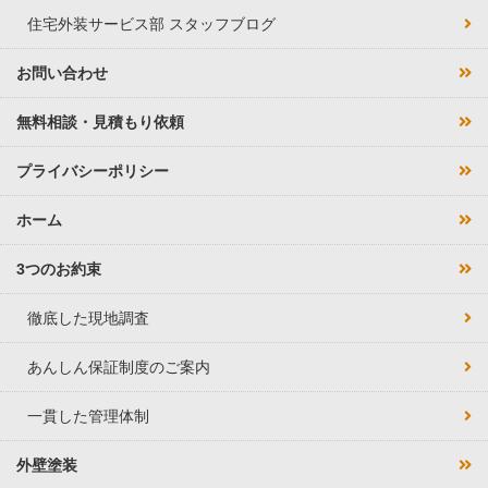
住宅外装サービス部 スタッフブログ
お問い合わせ
無料相談・見積もり依頼
プライバシーポリシー
ホーム
3つのお約束
徹底した現地調査
あんしん保証制度のご案内
一貫した管理体制
外壁塗装