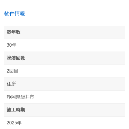
物件情報
築年数
30年
塗装回数
2回目
住所
静岡県袋井市
施工時期
2025年