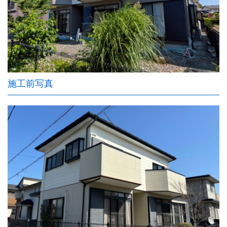
施工前写真