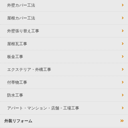
外壁カバー工法
屋根カバー工法
外壁張り替え工事
屋根瓦工事
板金工事
エクステリア・外構工事
付帯物工事
防水工事
アパート・マンション・店舗・工場工事
外装リフォーム