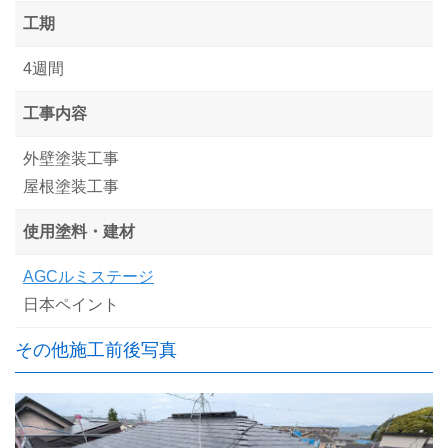
工期
4週間
工事内容
外壁塗装工事
屋根塗装工事
使用塗料・建材
AGCルミステージ
日本ペイント
その他施工前後写真