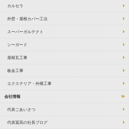
カルセラ
外壁・屋根カバー工法
スーパーガルテクト
シーガード
屋根瓦工事
板金工事
エクステリア・外構工事
会社情報
代表ごあいさつ
代表冨高の社長ブログ