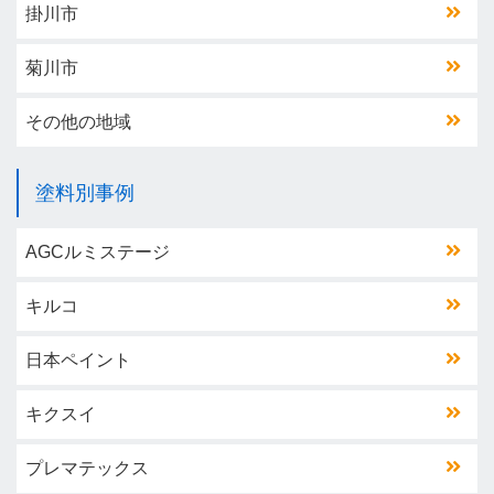
掛川市
菊川市
その他の地域
塗料別事例
AGCルミステージ
キルコ
日本ペイント
キクスイ
プレマテックス