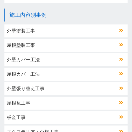
施工内容別事例
外壁塗装工事
屋根塗装工事
外壁カバー工法
屋根カバー工法
外壁張り替え工事
屋根瓦工事
板金工事
エクステリア・外構工事