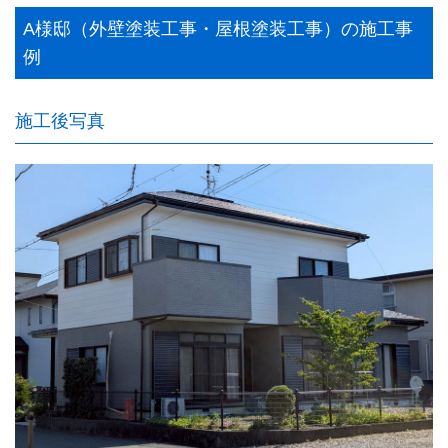
A様邸（外壁塗装工事・屋根塗装工事）の施工事
例
施工後写真