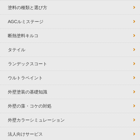
塗料の種類と選び方
AGCルミステージ
断熱塗料キルコ
タテイル
ランデックスコート
ウルトラペイント
外壁塗装の基礎知識
外壁の藻・コケの対処
外壁カラーシミュレーション
法人向けサービス