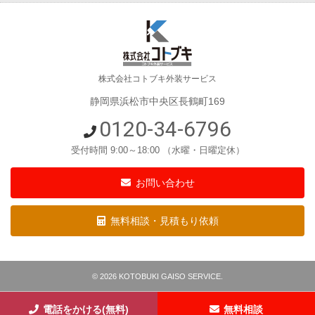
株式会社コトブキ外装サービス
静岡県浜松市中央区長鶴町169
0120-34-6796
受付時間 9:00～18:00 （水曜・日曜定休）
お問い合わせ
無料相談・見積もり依頼
©
2026 KOTOBUKI GAISO SERVICE.
電話をかける(無料)
無料相談