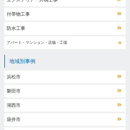
付帯物工事
防水工事
アパート・マンション・店舗・工場
地域別事例
浜松市
磐田市
湖西市
袋井市