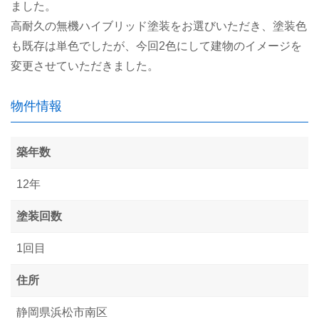
ました。
高耐久の無機ハイブリッド塗装をお選びいただき、塗装色
も既存は単色でしたが、今回2色にして建物のイメージを
変更させていただきました。
物件情報
築年数
12年
塗装回数
1回目
住所
静岡県浜松市南区