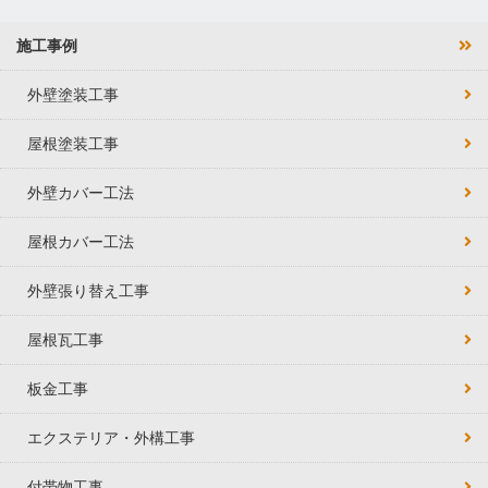
施工事例
外壁塗装工事
屋根塗装工事
外壁カバー工法
屋根カバー工法
外壁張り替え工事
屋根瓦工事
板金工事
エクステリア・外構工事
付帯物工事