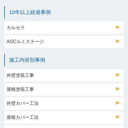
10年以上経過事例
カルセラ
AGCルミステージ
施工内容別事例
外壁塗装工事
屋根塗装工事
外壁カバー工法
屋根カバー工法