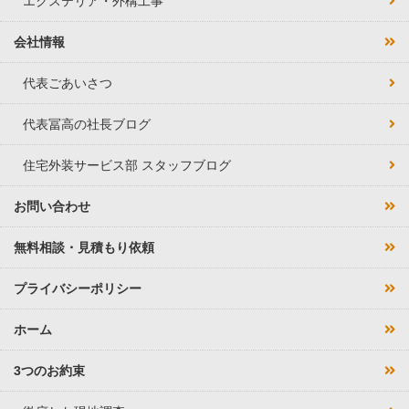
エクステリア・外構工事
会社情報
代表ごあいさつ
代表冨高の社長ブログ
住宅外装サービス部 スタッフブログ
お問い合わせ
無料相談・見積もり依頼
プライバシーポリシー
ホーム
3つのお約束