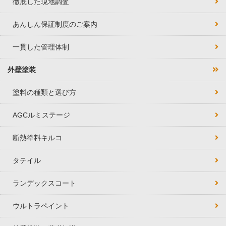
徹底した現地調査
あんしん保証制度のご案内
一貫した管理体制
外壁塗装
塗料の種類と選び方
AGCルミステージ
断熱塗料キルコ
タテイル
ランデックスコート
ウルトラペイント