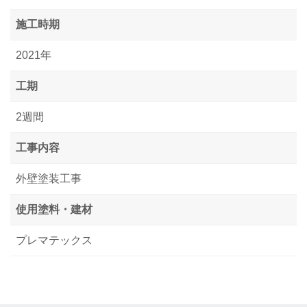
施工時期
2021年
工期
2週間
工事内容
外壁塗装工事
使用塗料・建材
プレマテックス