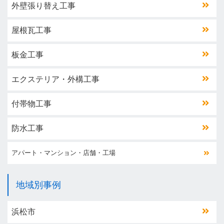
外壁張り替え工事
屋根瓦工事
板金工事
エクステリア・外構工事
付帯物工事
防水工事
アパート・マンション・店舗・工場
地域別事例
浜松市