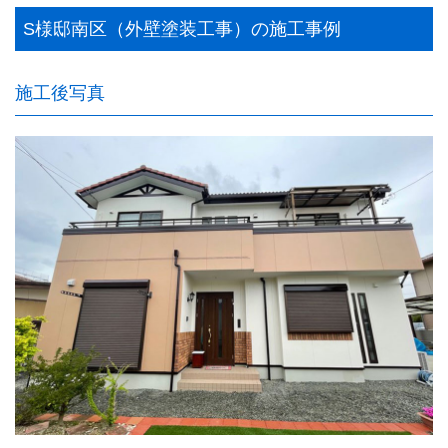
S様邸南区（外壁塗装工事）の施工事例
施工後写真