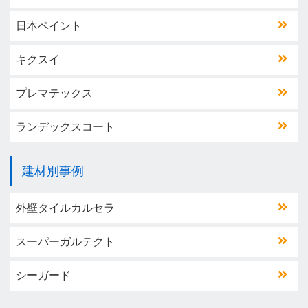
日本ペイント
キクスイ
プレマテックス
ランデックスコート
建材別事例
外壁タイルカルセラ
スーパーガルテクト
シーガード