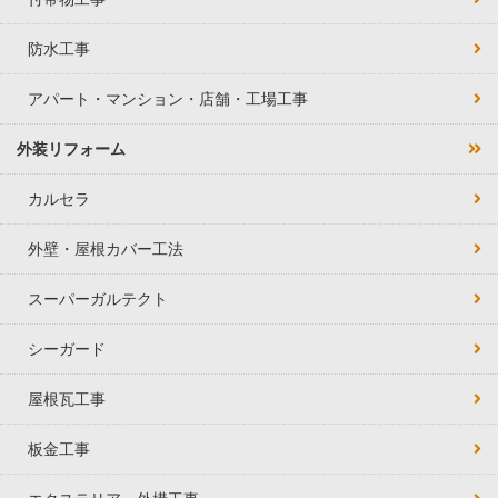
防水工事
アパート・マンション・店舗・工場工事
外装リフォーム
カルセラ
外壁・屋根カバー工法
スーパーガルテクト
シーガード
屋根瓦工事
板金工事