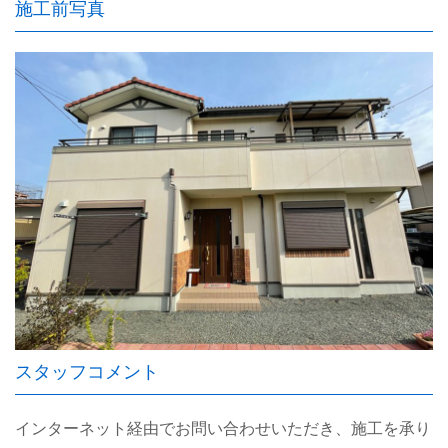
施工前写真
スタッフコメント
インターネット経由でお問い合わせいただき、施工を承り