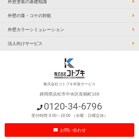
外壁塗装の基礎知識
外壁の藻・コケの対処
外壁カラーシミュレーション
法人向けサービス
株式会社コトブキ外装サービス
静岡県浜松市中央区長鶴町169
0120-34-6796
受付時間 9:00～18:00 （水曜・日曜定休）
お問い合わせ