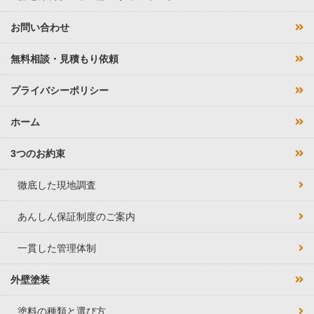
お問い合わせ
無料相談・見積もり依頼
プライバシーポリシー
ホーム
3つのお約束
徹底した現地調査
あんしん保証制度のご案内
一貫した管理体制
外壁塗装
塗料の種類と選び方