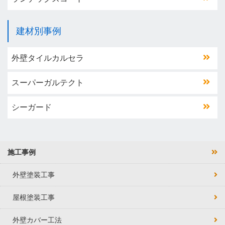
建材別事例
外壁タイルカルセラ
スーパーガルテクト
シーガード
施工事例
外壁塗装工事
屋根塗装工事
外壁カバー工法