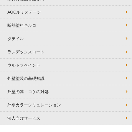
AGCルミステージ
断熱塗料キルコ
タテイル
ランデックスコート
ウルトラペイント
外壁塗装の基礎知識
外壁の藻・コケの対処
外壁カラーシミュレーション
法人向けサービス