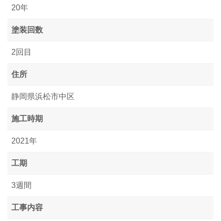
20年
塗装回数
2回目
住所
静岡県浜松市中区
施工時期
2021年
工期
3週間
工事内容