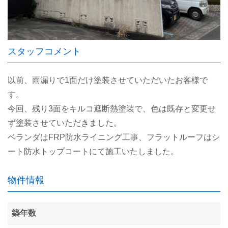
スタッフコメント
以前、雨漏りで1面だけ塗装させていただいたお客様で
す。
今回、残り3面をキルコ遮断熱塗装で、色は既存と変更せ
ず塗装させていただきました。
ベランダはFRP防水ライニング工事、フラットルーフはシ
ート防水トップコートにて施工いたしました。
物件情報
築年数