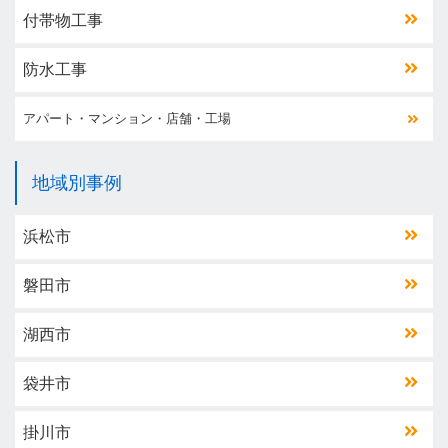
付帯物工事
防水工事
アパート・マンション・店舗・工場
地域別事例
浜松市
磐田市
湖西市
袋井市
掛川市