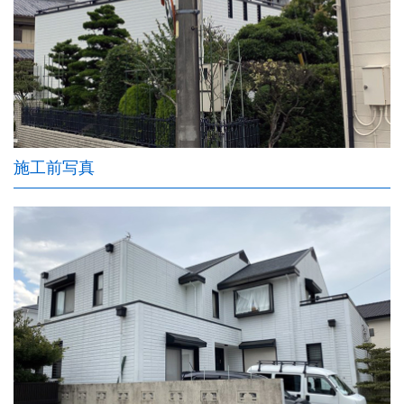
施工前写真