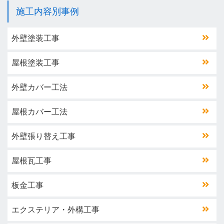
施工内容別事例
外壁塗装工事
屋根塗装工事
外壁カバー工法
屋根カバー工法
外壁張り替え工事
屋根瓦工事
板金工事
エクステリア・外構工事