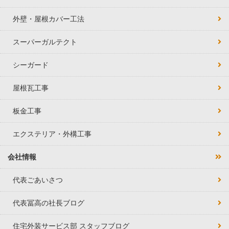
外壁・屋根カバー工法
スーパーガルテクト
シーガード
屋根瓦工事
板金工事
エクステリア・外構工事
会社情報
代表ごあいさつ
代表冨高の社長ブログ
住宅外装サービス部 スタッフブログ