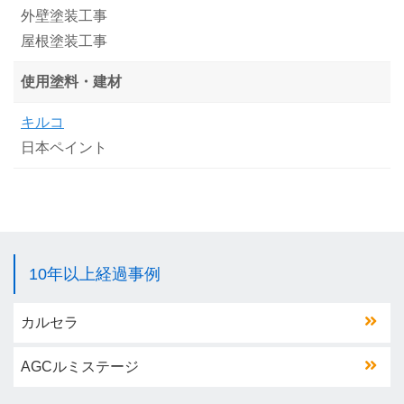
外壁塗装工事
屋根塗装工事
使用塗料・建材
キルコ
日本ペイント
10年以上経過事例
カルセラ
AGCルミステージ