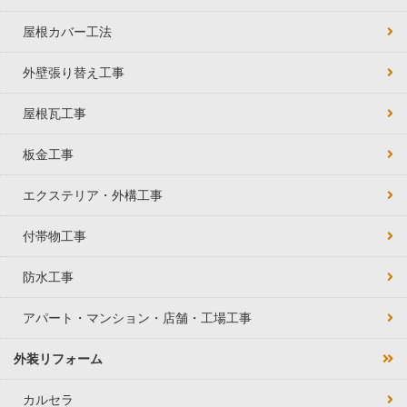
屋根カバー工法
外壁張り替え工事
屋根瓦工事
板金工事
エクステリア・外構工事
付帯物工事
防水工事
アパート・マンション・店舗・工場工事
外装リフォーム
カルセラ