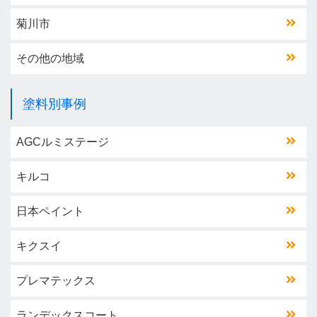
菊川市
その他の地域
塗料別事例
AGCルミステージ
キルコ
日本ペイント
キクスイ
プレマテックス
ランデックスコート