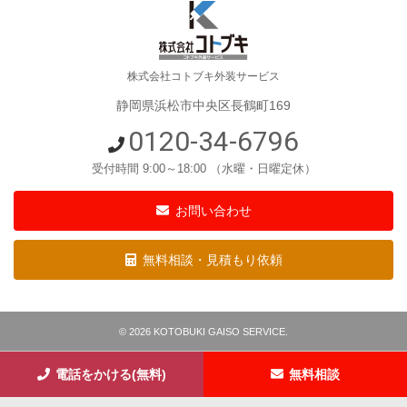
株式会社コトブキ外装サービス
静岡県浜松市中央区長鶴町169
0120-34-6796
受付時間 9:00～18:00 （水曜・日曜定休）
お問い合わせ
無料相談・見積もり依頼
©
2026 KOTOBUKI GAISO SERVICE.
電話をかける(無料)
無料相談