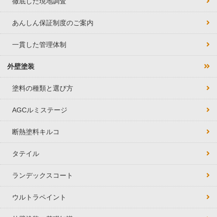
徹底した現地調査
あんしん保証制度のご案内
一貫した管理体制
外壁塗装
塗料の種類と選び方
AGCルミステージ
断熱塗料キルコ
タテイル
ランデックスコート
ウルトラペイント