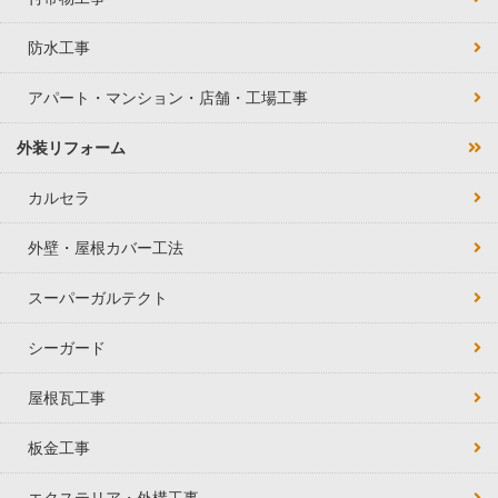
防水工事
アパート・マンション・店舗・工場工事
外装リフォーム
カルセラ
外壁・屋根カバー工法
スーパーガルテクト
シーガード
屋根瓦工事
板金工事