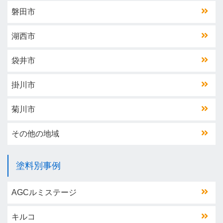
磐田市
湖西市
袋井市
掛川市
菊川市
その他の地域
塗料別事例
AGCルミステージ
キルコ