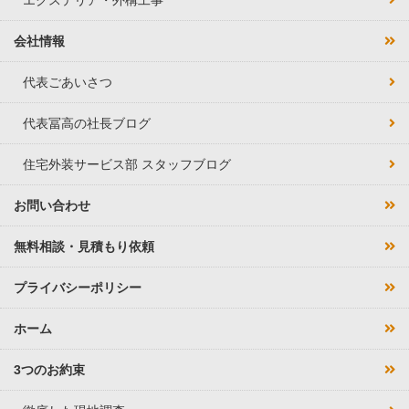
エクステリア・外構工事
会社情報
代表ごあいさつ
代表冨高の社長ブログ
住宅外装サービス部 スタッフブログ
お問い合わせ
無料相談・見積もり依頼
プライバシーポリシー
ホーム
3つのお約束