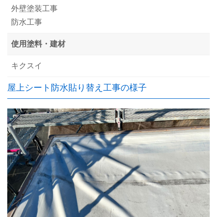
外壁塗装工事
防水工事
使用塗料・建材
キクスイ
屋上シート防水貼り替え工事の様子