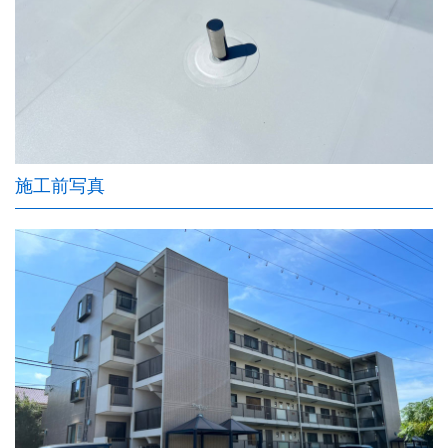
施工前写真