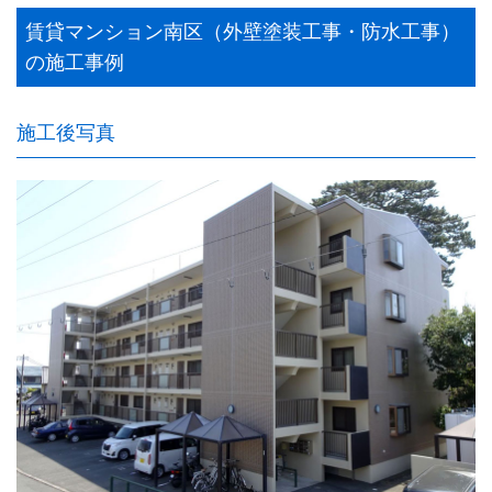
賃貸マンション南区（外壁塗装工事・防水工事）
の施工事例
施工後写真