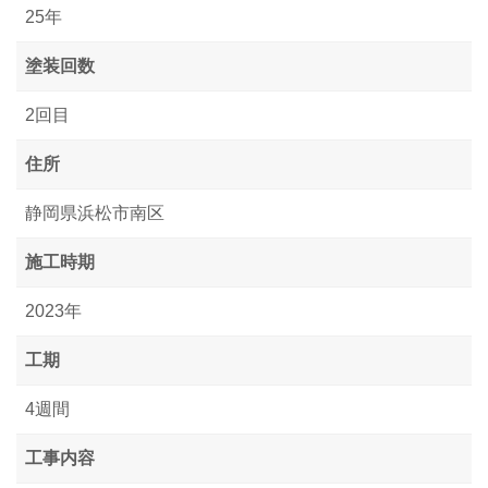
25年
塗装回数
2回目
住所
静岡県浜松市南区
施工時期
2023年
工期
4週間
工事内容