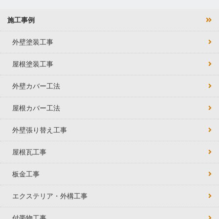
施工事例
外壁塗装工事
屋根塗装工事
外壁カバー工法
屋根カバー工法
外壁張り替え工事
屋根瓦工事
板金工事
エクステリア・外構工事
付帯物工事