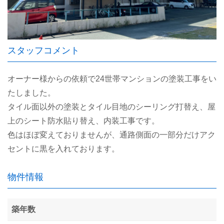
スタッフコメント
オーナー様からの依頼で24世帯マンションの塗装工事をい
たしました。
タイル面以外の塗装とタイル目地のシーリング打替え、屋
上のシート防水貼り替え、内装工事です。
色はほぼ変えておりませんが、通路側面の一部分だけアク
セントに黒を入れております。
物件情報
築年数