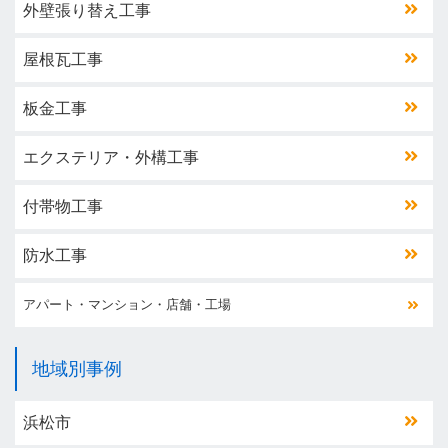
外壁張り替え工事
屋根瓦工事
板金工事
エクステリア・外構工事
付帯物工事
防水工事
アパート・マンション・店舗・工場
地域別事例
浜松市