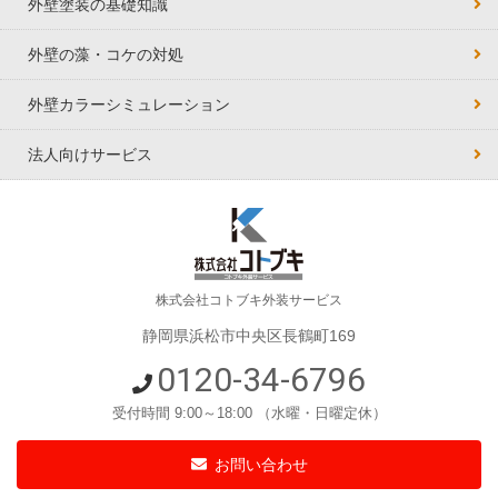
外壁塗装の基礎知識
外壁の藻・コケの対処
外壁カラーシミュレーション
法人向けサービス
株式会社コトブキ外装サービス
静岡県浜松市中央区長鶴町169
0120-34-6796
受付時間 9:00～18:00 （水曜・日曜定休）
お問い合わせ