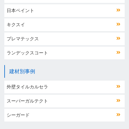
日本ペイント
キクスイ
プレマテックス
ランデックスコート
建材別事例
外壁タイルカルセラ
スーパーガルテクト
シーガード