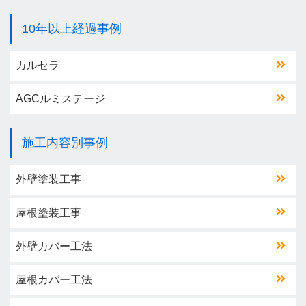
10年以上経過事例
カルセラ
AGCルミステージ
施工内容別事例
外壁塗装工事
屋根塗装工事
外壁カバー工法
屋根カバー工法