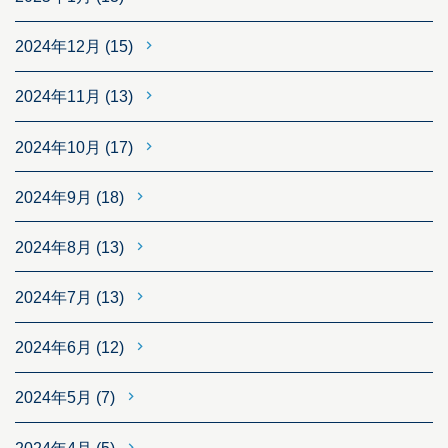
2024年12月
(15)
2024年11月
(13)
2024年10月
(17)
2024年9月
(18)
2024年8月
(13)
2024年7月
(13)
2024年6月
(12)
2024年5月
(7)