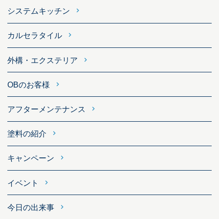
システムキッチン
カルセラタイル
外構・エクステリア
OBのお客様
アフターメンテナンス
塗料の紹介
キャンペーン
イベント
今日の出来事