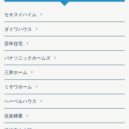
セキスイハイム
ダイワハウス
百年住宅
パナソニックホームズ
三井ホーム
ミサワホーム
へーベルハウス
住友林業