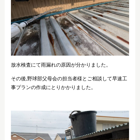
放水検査にて雨漏れの原因が分かりました。
その後,野球部父母会の担当者様とご相談して早速工
事プランの作成にとりかかりました。