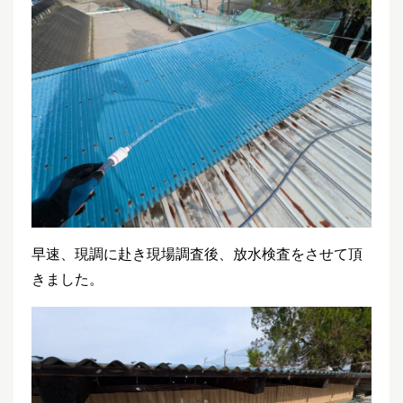
早速、現調に赴き現場調査後、放水検査をさせて頂
きました。