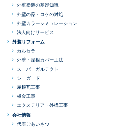
外壁塗装の基礎知識
外壁の藻・コケの対処
外壁カラーシミュレーション
法人向けサービス
外装リフォーム
カルセラ
外壁・屋根カバー工法
スーパーガルテクト
シーガード
屋根瓦工事
板金工事
エクステリア・外構工事
会社情報
代表ごあいさつ