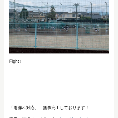
Fight！！
「雨漏れ対応」 無事完工しております！