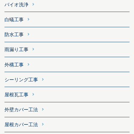
バイオ洗浄
白蟻工事
防水工事
雨漏り工事
外構工事
シーリング工事
屋根瓦工事
外壁カバー工法
屋根カバー工法