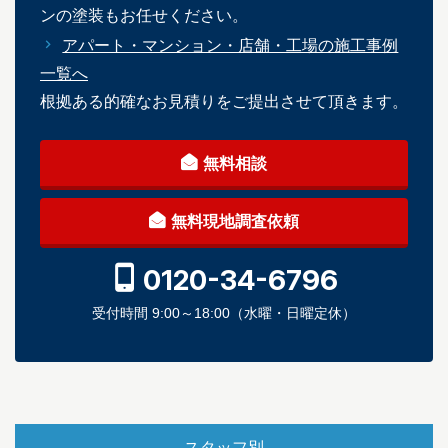
ンの塗装もお任せください。
アパート・マンション・店舗・工場の施工事例
一覧へ
根拠ある的確なお見積りをご提出させて頂きます。
無料相談
無料現地調査依頼
0120-34-6796
受付時間 9:00～18:00（水曜・日曜定休）
スタッフ別