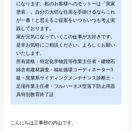
になります。私のお客様へのモットーは「実家
塗装」。自分の大切な住居を手掛けるならこれ
が一番！と思えるご提案をいつもいつも考え実
践しております。
家が元気になっていくこの仕事が大好きです。
是非お気軽にご相談ください。よろしくお願い
いたします。
所有資格：特定化学物質等作業主任者・建物石
綿含有建材調査・福祉循環コーディネーター3
級・窯業系サイディングメンテナンス診断士・
足場作業主任者・フルハーネス型落下防止用器
具特別教育終了証
こんにちは工事部の内山です。