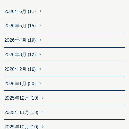
2026年6月
(11)
2026年5月
(15)
2026年4月
(19)
2026年3月
(12)
2026年2月
(16)
2026年1月
(20)
2025年12月
(19)
2025年11月
(18)
2025年10月
(10)