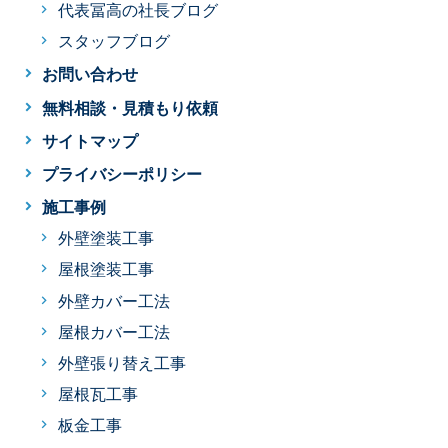
代表冨高の社長ブログ
スタッフブログ
お問い合わせ
無料相談・見積もり依頼
サイトマップ
プライバシーポリシー
施工事例
外壁塗装工事
屋根塗装工事
外壁カバー工法
屋根カバー工法
外壁張り替え工事
屋根瓦工事
板金工事