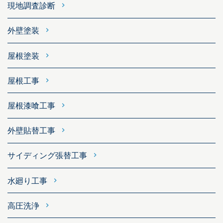
現地調査診断
外壁塗装
屋根塗装
屋根工事
屋根漆喰工事
外壁貼替工事
サイディング張替工事
水廻り工事
高圧洗浄