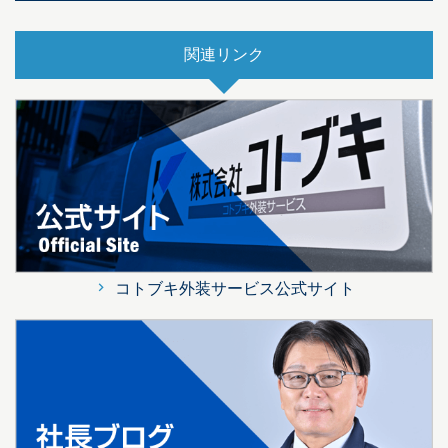
関連リンク
コトブキ外装サービス公式サイト