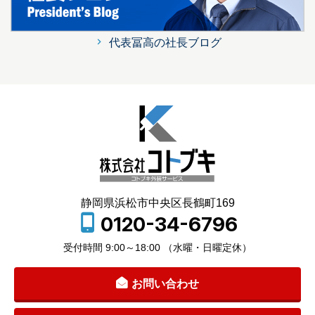
代表冨高の社長ブログ
静岡県浜松市中央区長鶴町169
0120-34-6796
受付時間 9:00～18:00 （水曜・日曜定休）
お問い合わせ