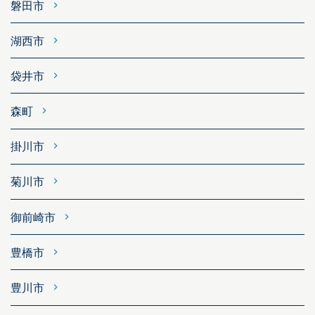
磐田市
湖西市
袋井市
森町
掛川市
菊川市
御前崎市
豊橋市
豊川市