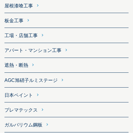
屋根漆喰工事
板金工事
工場・店舗工事
アパート・マンション工事
遮熱・断熱
AGC旭硝子ルミステージ
日本ペイント
プレマテックス
ガルバリウム鋼板