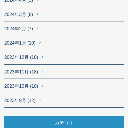
2024年4月
(5)
2024年3月
(8)
2024年2月
(7)
2024年1月
(10)
2023年12月
(10)
2023年11月
(18)
2023年10月
(10)
2023年9月
(12)
カテゴリ