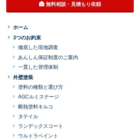
無料相談・見積もり依頼
ホーム
3つのお約束
徹底した現地調査
あんしん保証制度のご案内
一貫した管理体制
外壁塗装
塗料の種類と選び方
AGCルミステージ
断熱塗料キルコ
タテイル
ランデックスコート
ウルトラペイント