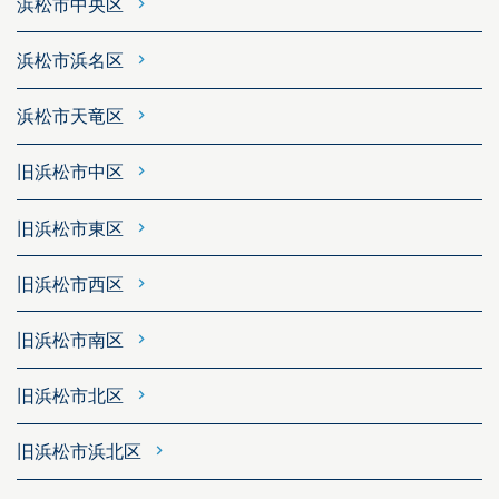
浜松市中央区
浜松市浜名区
浜松市天竜区
旧浜松市中区
旧浜松市東区
旧浜松市西区
旧浜松市南区
旧浜松市北区
旧浜松市浜北区