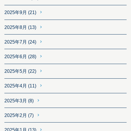
2025年9月
(21)
2025年8月
(13)
2025年7月
(24)
2025年6月
(28)
2025年5月
(22)
2025年4月
(11)
2025年3月
(8)
2025年2月
(7)
2025年1月
(13)