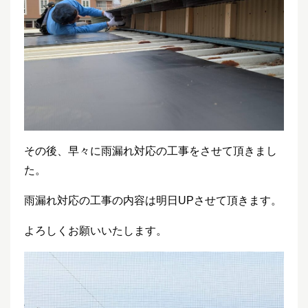
その後、早々に雨漏れ対応の工事をさせて頂きまし
た。
雨漏れ対応の工事の内容は明日UPさせて頂きます。
よろしくお願いいたします。