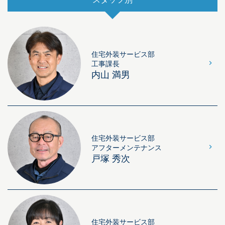
住宅外装サービス部
工事課長
内山 満男
住宅外装サービス部
アフターメンテナンス
戸塚 秀次
住宅外装サービス部