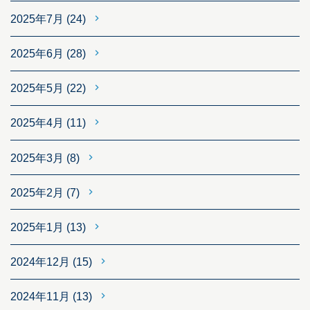
2025年7月
(24)
2025年6月
(28)
2025年5月
(22)
2025年4月
(11)
2025年3月
(8)
2025年2月
(7)
2025年1月
(13)
2024年12月
(15)
2024年11月
(13)