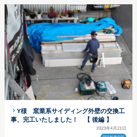
Y様 窯業系サイディング外壁の交換工
事、完工いたしました！ 【 後編 】
2023年4月21日