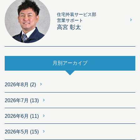
住宅外装サービス部
営業サポート
高宮 彰太
月別アーカイブ
2026年8月
(2)
2026年7月
(13)
2026年6月
(11)
2026年5月
(15)