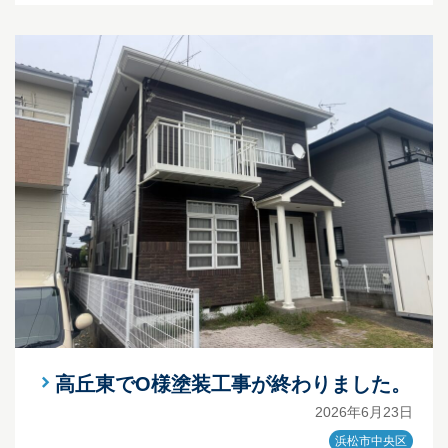
高丘東でO様塗装工事が終わりました。
2026年6月23日
浜松市中央区