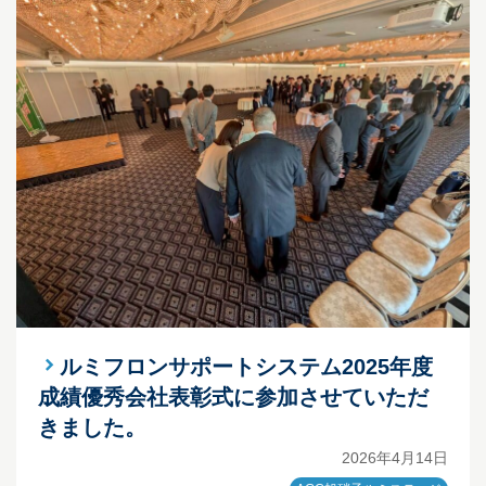
ルミフロンサポートシステム2025年度
成績優秀会社表彰式に参加させていただ
きました。
2026年4月14日