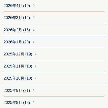
2026年4月
(19)
2026年3月
(12)
2026年2月
(16)
2026年1月
(20)
2025年12月
(19)
2025年11月
(18)
2025年10月
(10)
2025年9月
(21)
2025年8月
(13)