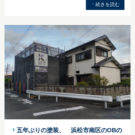
続きを読む
五年ぶりの塗装、 浜松市南区のOBの