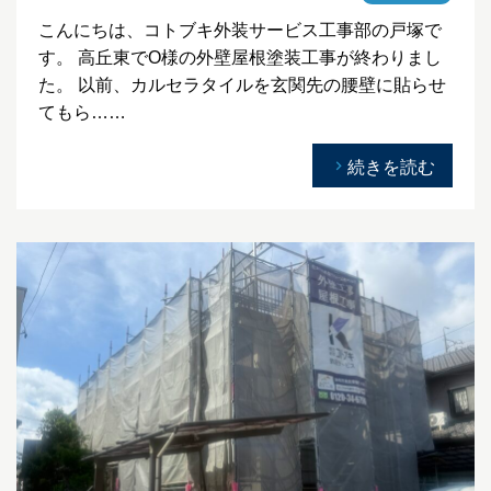
こんにちは、コトブキ外装サービス工事部の戸塚で
す。 高丘東でO様の外壁屋根塗装工事が終わりまし
た。 以前、カルセラタイルを玄関先の腰壁に貼らせ
てもら……
続きを読む