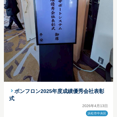
ボンフロン2025年度成績優秀会社表彰
式
2026年4月13日
浜松市中央区