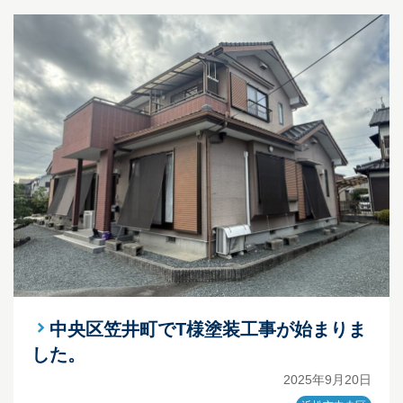
中央区笠井町でT様塗装工事が始まりま
した。
2025年9月20日