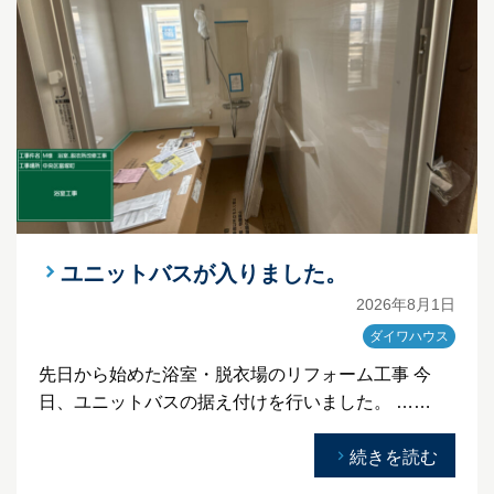
ユニットバスが入りました。
2026年8月1日
ダイワハウス
先日から始めた浴室・脱衣場のリフォーム工事 今
日、ユニットバスの据え付けを行いました。 ……
続きを読む