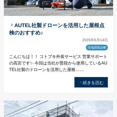
AUTEL社製ドローンを活用した屋根点
検のおすすめ♪
2025年6月14日
現地調査診断
こんにちは！！ コトブキ外装サービス 営業サポート
の高宮です✨ 今回は当社が普段から使用しているAU
TEL社製のドローンを活用した屋根……
続きを読む