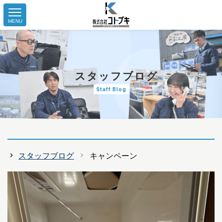
MENU
スタッフブログ
Staff Blog
スタッフブログ
キャンペーン