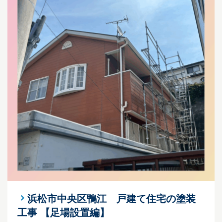
浜松市中央区鴨江 戸建て住宅の塗装
工事 【足場設置編】