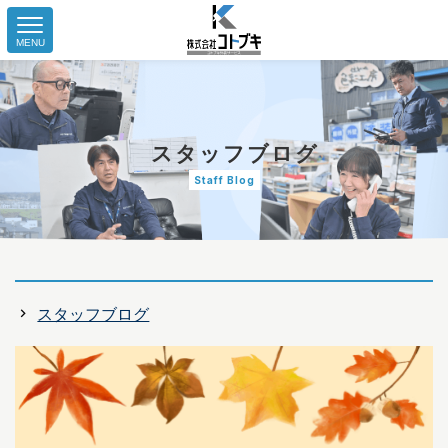
MENU
スタッフブログ
Staff Blog
スタッフブログ