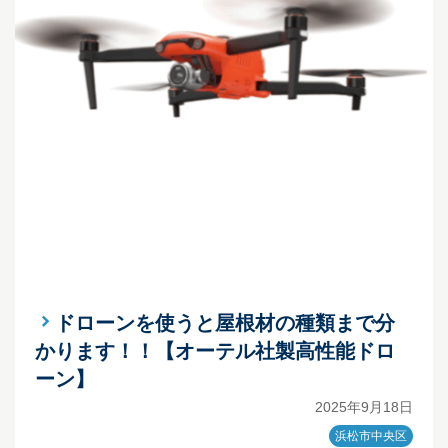
ドローンを使うと屋根材の種類まで分
かります！！【オーテル社製高性能ドロ
ーン】
2025年9月18日
浜松市中央区