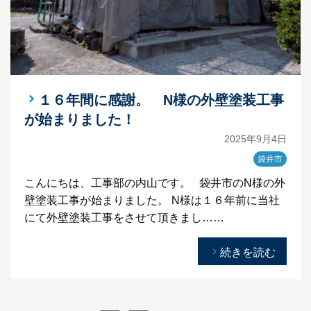
１６年間に感謝。 N様の外壁塗装工事
が始まりました！
2025年9月4日
袋井市
こんにちは、工事部の内山です。 袋井市のN様の外
壁塗装工事が始まりました。 N様は１６年前に当社
にて外壁塗装工事をさせて頂きまし……
続きを読む