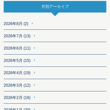
月別アーカイブ
2026年8月
(2)
2026年7月
(13)
2026年6月
(11)
2026年5月
(15)
2026年4月
(19)
2026年3月
(12)
2026年2月
(16)
2026年1月
(20)