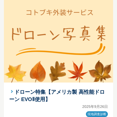
ドローン特集【アメリカ製 高性能ドロ
ーン EVOⅡ使用】
2025年9月26日
現地調査診断