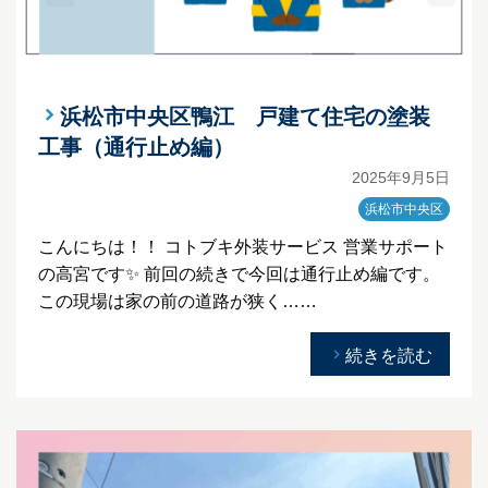
浜松市中央区鴨江 戸建て住宅の塗装
工事（通行止め編）
2025年9月5日
浜松市中央区
こんにちは！！ コトブキ外装サービス 営業サポート
の高宮です✨ 前回の続きで今回は通行止め編です。
この現場は家の前の道路が狭く……
続きを読む