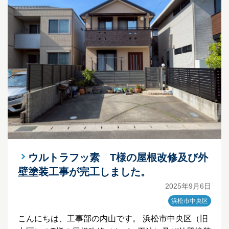
ウルトラフッ素 T様の屋根改修及び外
壁塗装工事が完工しました。
2025年9月6日
浜松市中央区
こんにちは、工事部の内山です。 浜松市中央区（旧