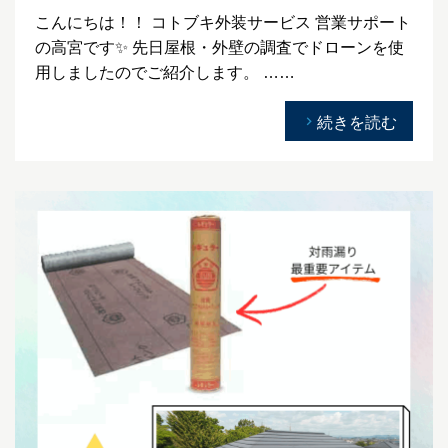
こんにちは！！ コトブキ外装サービス 営業サポート
の高宮です✨ 先日屋根・外壁の調査でドローンを使
用しましたのでご紹介します。 ……
続きを読む