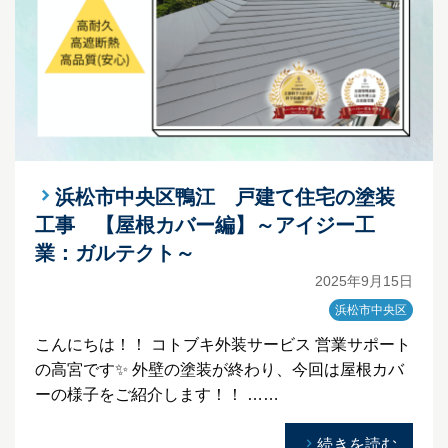
浜松市中央区鴨江 戸建て住宅の塗装
工事 【屋根カバー編】～アイジー工
業：ガルテクト～
2025年9月15日
浜松市中央区
こんにちは！！ コトブキ外装サービス 営業サポート
の高宮です✨ 外壁の塗装が終わり、今回は屋根カバ
ーの様子をご紹介します！！ ……
続きを読む