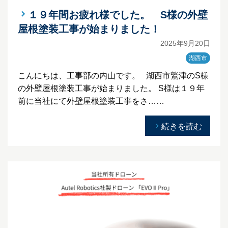
１９年間お疲れ様でした。 S様の外壁
屋根塗装工事が始まりました！
2025年9月20日
湖西市
こんにちは、工事部の内山です。 湖西市鷲津のS様
の外壁屋根塗装工事が始まりました。 S様は１９年
前に当社にて外壁屋根塗装工事をさ……
続きを読む