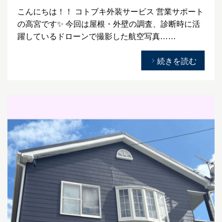
こんにちは！！ コトブキ外装サービス 営業サポート
の高宮です✨ 今回は屋根・外壁の調査、診断時に活
躍しているドローンで撮影した航空写真……
続きを読む