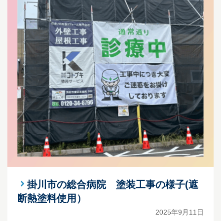
掛川市の総合病院 塗装工事の様子(遮
断熱塗料使用）
2025年9月11日