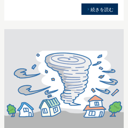
続きを読む