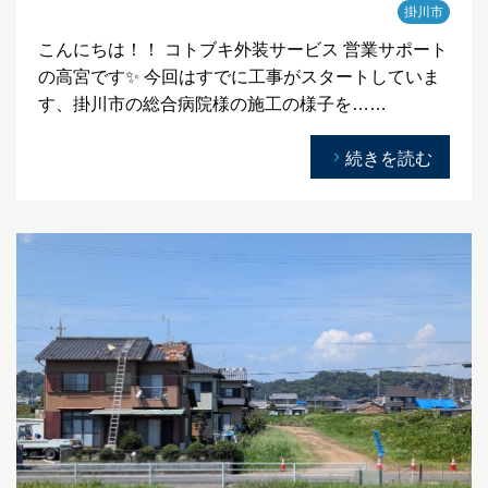
掛川市
こんにちは！！ コトブキ外装サービス 営業サポート
の高宮です✨ 今回はすでに工事がスタートしていま
す、掛川市の総合病院様の施工の様子を……
続きを読む