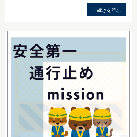
続きを読む