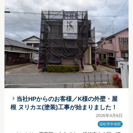
当社HPからのお客様／K様の外壁・屋
根 ヌリカエ(塗装)工事が始まりました！
2026年4月6日
浜松市中央区