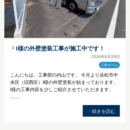
I様の外壁塗装工事が施工中です！
2026年6月29日
三井ホーム
こんにちは、工事部の内山です。 今月より浜松市中
央区（旧西区）I様の外壁塗装が始まっております。
I様の工事内容を少しご紹介させていただきます。
……
続きを読む