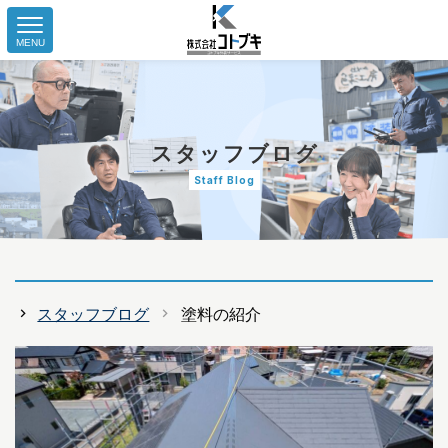
MENU
スタッフブログ
Staff Blog
スタッフブログ
塗料の紹介