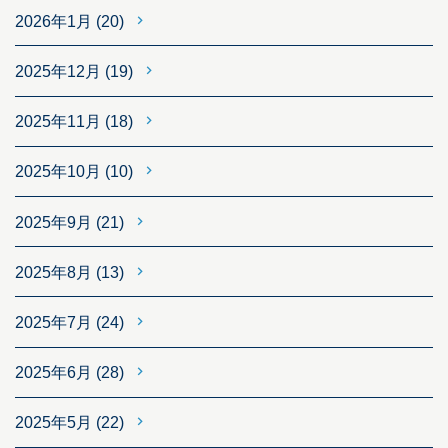
2026年1月
(20)
2025年12月
(19)
2025年11月
(18)
2025年10月
(10)
2025年9月
(21)
2025年8月
(13)
2025年7月
(24)
2025年6月
(28)
2025年5月
(22)