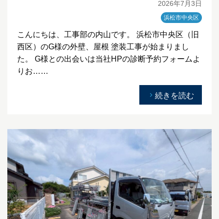
2026年7月3日
浜松市中央区
こんにちは、工事部の内山です。 浜松市中央区（旧
西区）のG様の外壁、屋根 塗装工事が始まりまし
た。 G様との出会いは当社HPの診断予約フォームよ
りお……
続きを読む