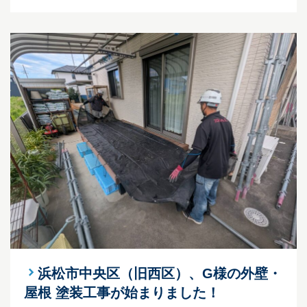
浜松市中央区（旧西区）、G様の外壁・
屋根 塗装工事が始まりました！