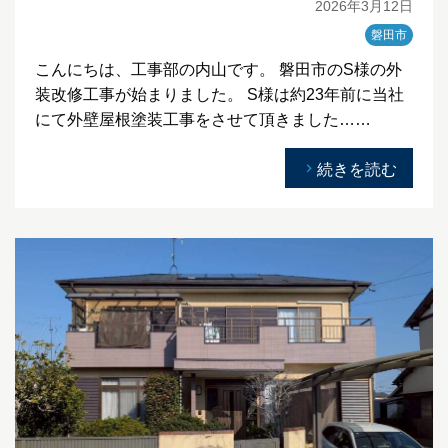
2026年3月12日
磐田市
こんにちは、工事部の内山です。 磐田市のS様の外
装改修工事が始まりました。 S様は約23年前に当社
にて外壁屋根塗装工事をさせて頂きました……
続きを読む