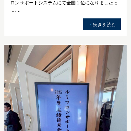
ロンサポートシステムにて全国１位になりましたっ
……
続きを読む