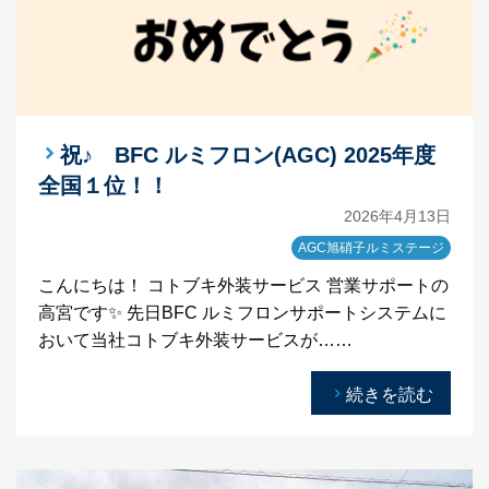
祝♪ BFC ルミフロン(AGC) 2025年度
全国１位！！
2026年4月13日
AGC旭硝子ルミステージ
こんにちは！ コトブキ外装サービス 営業サポートの
高宮です✨ 先日BFC ルミフロンサポートシステムに
おいて当社コトブキ外装サービスが……
続きを読む