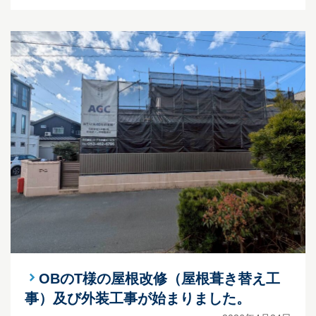
OBのT様の屋根改修（屋根葺き替え工
事）及び外装工事が始まりました。