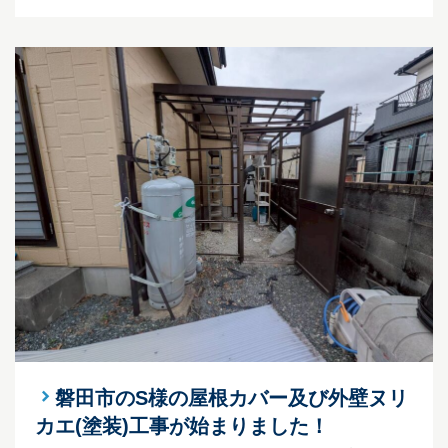
磐田市のS様の屋根カバー及び外壁ヌリ
カエ(塗装)工事が始まりました！