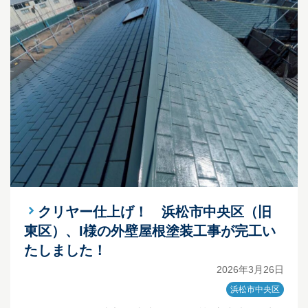
クリヤー仕上げ！ 浜松市中央区（旧
東区）、I様の外壁屋根塗装工事が完工い
たしました！
2026年3月26日
浜松市中央区