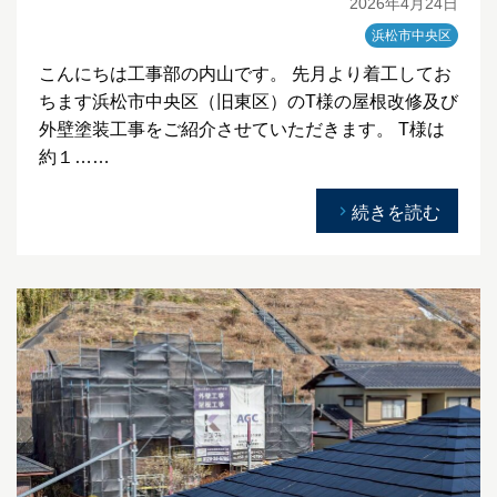
2026年4月24日
浜松市中央区
こんにちは工事部の内山です。 先月より着工してお
ちます浜松市中央区（旧東区）のT様の屋根改修及び
外壁塗装工事をご紹介させていただきます。 T様は
約１……
続きを読む