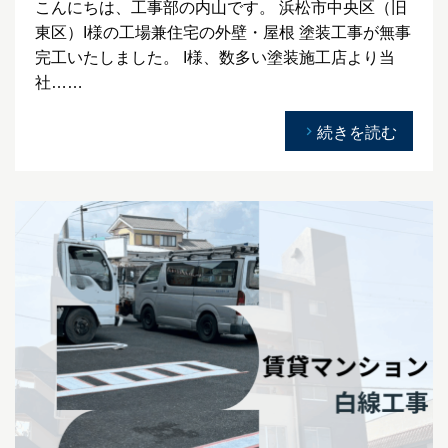
こんにちは、工事部の内山です。 浜松市中央区（旧
東区）I様の工場兼住宅の外壁・屋根 塗装工事が無事
完工いたしました。 I様、数多い塗装施工店より当
社……
続きを読む