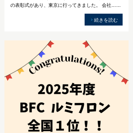
の表彰式があり、東京に行ってきました。 会社……
続きを読む