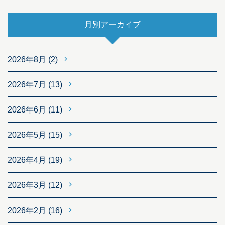
月別アーカイブ
2026年8月
(2)
2026年7月
(13)
2026年6月
(11)
2026年5月
(15)
2026年4月
(19)
2026年3月
(12)
2026年2月
(16)