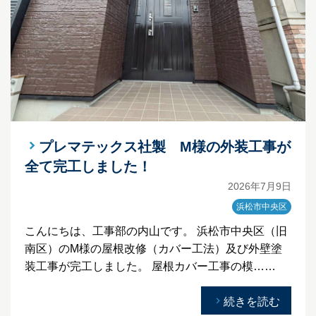
プレマテックス社製 M様の外装工事が
全て完工しました！
2026年7月9日
浜松市中央区
こんにちは、工事部の内山です。 浜松市中央区（旧
南区）のM様の屋根改修（カバー工法）及び外壁塗
装工事が完工しました。 屋根カバー工事の模……
続きを読む