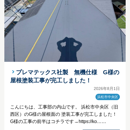
プレマテックス社製 無機仕様 G様の
屋根塗装工事が完工しました！
2026年8月1日
浜松市中央区
こんにちは、工事部の内山です。 浜松市中央区（旧
西区）のG様の屋根面の 塗装工事が完工しました！
G様の工事の前半はコチラです→https://ko……