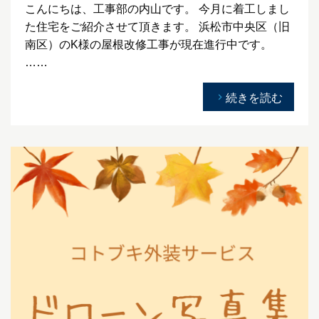
こんにちは、工事部の内山です。 今月に着工しまし
た住宅をご紹介させて頂きます。 浜松市中央区（旧
南区）のK様の屋根改修工事が現在進行中です。
……
続きを読む