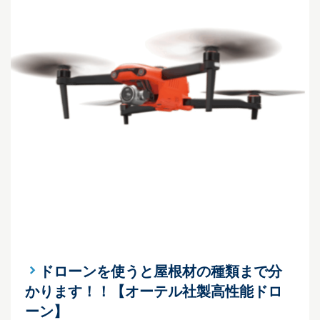
ドローンを使うと屋根材の種類まで分
かります！！【オーテル社製高性能ドロ
ーン】