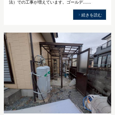
法）での工事が増えています。ゴールデ……
続きを読む