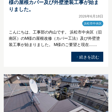
様の屋根カバー及び外壁塗装工事が始ま
りました。
2026年6月18日
浜松市中央区
こんにちは、工事部の内山です。 浜松市中央区（旧
南区）のM様の屋根改修（カバー工法）及び外壁塗
装工事が始まりました。 M様のご要望と現在……
続きを読む