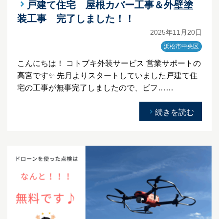
戸建て住宅 屋根カバー工事＆外壁塗
装工事 完了しました！！
2025年11月20日
浜松市中央区
こんにちは！ コトブキ外装サービス 営業サポートの
高宮です✨ 先月よりスタートしていました戸建て住
宅の工事が無事完了しましたので、ビフ……
続きを読む