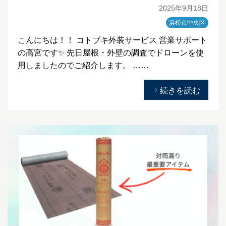
2025年9月18日
浜松市中央区
こんにちは！！ コトブキ外装サービス 営業サポート
の高宮です✨ 先日屋根・外壁の調査でドローンを使
用しましたのでご紹介します。 ……
続きを読む