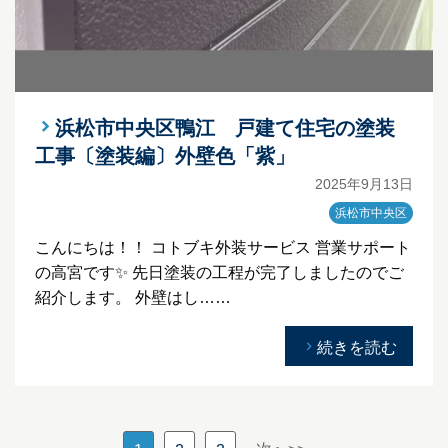
浜松市中央区鴨江 戸建て住宅の塗装
工事〔塗装編〕外壁色「紫」
2025年9月13日
浜松市中央区
こんにちは！！ コトブキ外装サービス 営業サポート
の高宮です✨ 先日塗装の工程が完了しましたのでご
紹介します。 外壁はし……
続きを読む