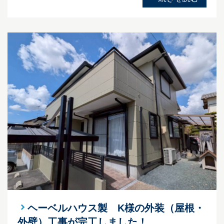
ヘーベルハウス製 K様の外装（屋根・
外壁）工事が完工しました！