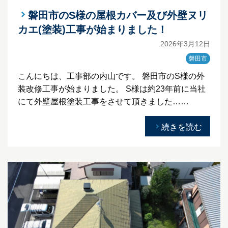
磐田市のS様の屋根カバー及び外壁ヌリ
カエ(塗装)工事が始まりました！
2026年3月12日
磐田市
こんにちは、工事部の内山です。 磐田市のS様の外
装改修工事が始まりました。 S様は約23年前に当社
にて外壁屋根塗装工事をさせて頂きました……
続きを読む