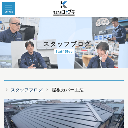
MENU
スタッフブログ
Staff Blog
スタッフブログ
屋根カバー工法