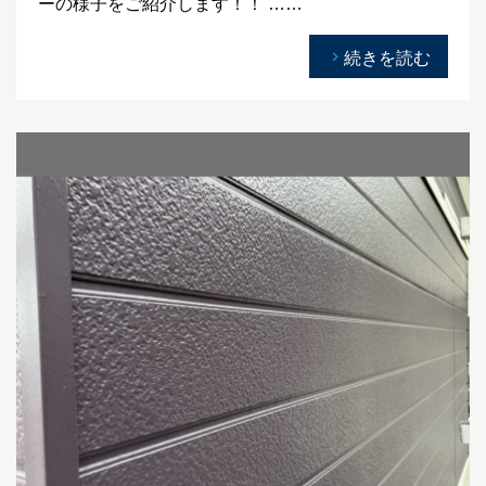
ーの様子をご紹介します！！ ……
続きを読む