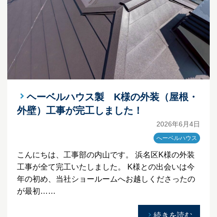
ヘーベルハウス製 K様の外装（屋根・
外壁）工事が完工しました！
2026年6月4日
へーベルハウス
こんにちは、工事部の内山です。 浜名区K様の外装
工事が全て完工いたしました。 K様との出会いは今
年の初め、当社ショールームへお越しくださったの
が最初……
続きを読む