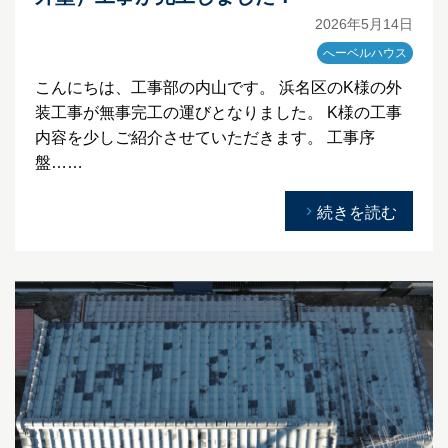
2026年5月14日
へーベルハウス
こんにちは、工事部の内山です。 浜名区のK様の外
装工事が無事完工の運びとなりました。 K様の工事
内容を少しご紹介させていただきます。 工事序
盤……
続きを読む