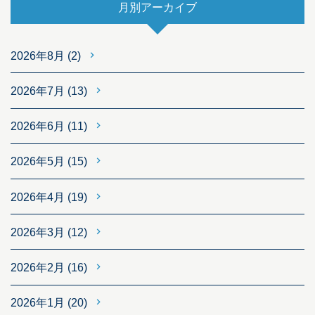
月別アーカイブ
2026年8月
(2)
2026年7月
(13)
2026年6月
(11)
2026年5月
(15)
2026年4月
(19)
2026年3月
(12)
2026年2月
(16)
2026年1月
(20)