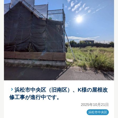
浜松市中央区（旧南区）、K様の屋根改
修工事が進行中です。
2025年10月21日
浜松市中央区