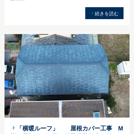
続きを読む
「横暖ルーフ」 屋根カバー工事 M