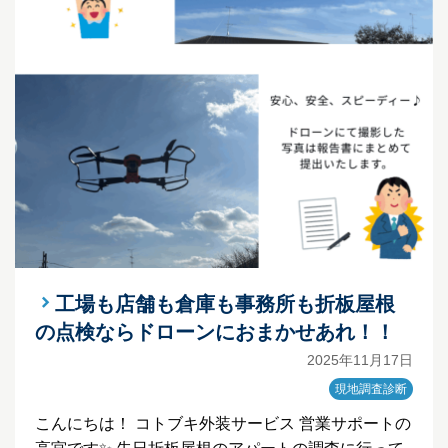
工場も店舗も倉庫も事務所も折板屋根
の点検ならドローンにおまかせあれ！！
2025年11月17日
現地調査診断
こんにちは！ コトブキ外装サービス 営業サポートの