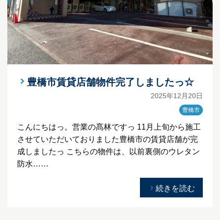
豊橋市賃貸店舗物件完了しましたっ☆
2025年12月20日
豊橋市
こんにちはっ。営業の髙林ですっ 11月上旬から施工
させていただいておりました豊橋市の賃貸店舗が完
成しましたっ こちらの物件は、以前裏側のウレタン
防水……
続きを読む