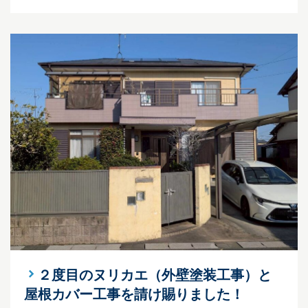
２度目のヌリカエ（外壁塗装工事）と
屋根カバー工事を請け賜りました！