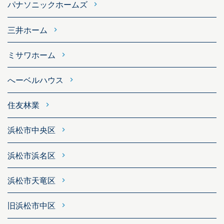
パナソニックホームズ
三井ホーム
ミサワホーム
へーベルハウス
住友林業
浜松市中央区
浜松市浜名区
浜松市天竜区
旧浜松市中区