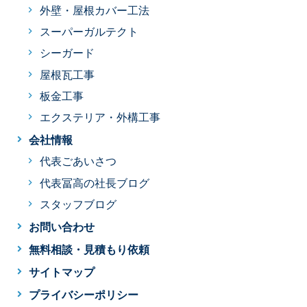
外壁・屋根カバー工法
スーパーガルテクト
シーガード
屋根瓦工事
板金工事
エクステリア・外構工事
会社情報
代表ごあいさつ
代表冨高の社長ブログ
スタッフブログ
お問い合わせ
無料相談・見積もり依頼
サイトマップ
プライバシーポリシー