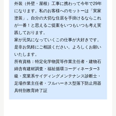
外装（外壁・屋根）工事に携わって今年で29年
になります。私のお客様へのモットーは「実家
塗装」。自分の大切な住居を手掛けるならこれ
が一番！と思えるご提案をいつもいつも考え実
践しております。
家が元気になっていくこの仕事が大好きです。
是非お気軽にご相談ください。よろしくお願い
いたします。
所有資格：特定化学物質等作業主任者・建物石
綿含有建材調査・福祉循環コーディネーター3
級・窯業系サイディングメンテナンス診断士・
足場作業主任者・フルハーネス型落下防止用器
具特別教育終了証