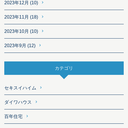
2023年12月
(10)
2023年11月
(18)
2023年10月
(10)
2023年9月
(12)
カテゴリ
セキスイハイム
ダイワハウス
百年住宅