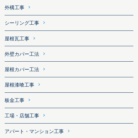
外構工事
シーリング工事
屋根瓦工事
外壁カバー工法
屋根カバー工法
屋根漆喰工事
板金工事
工場・店舗工事
アパート・マンション工事