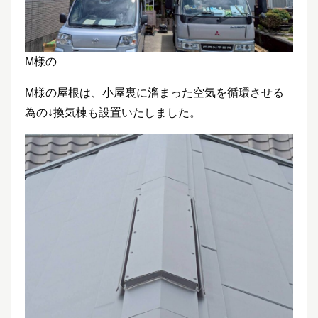
M様の
M様の屋根は、小屋裏に溜まった空気を循環させる
為の↓換気棟も設置いたしました。