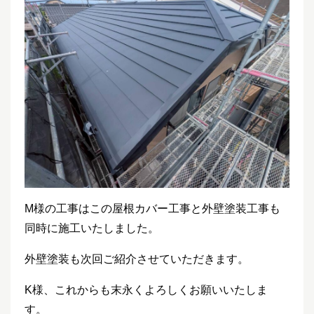
M様の工事はこの屋根カバー工事と外壁塗装工事も
同時に施工いたしました。
外壁塗装も次回ご紹介させていただきます。
K様、これからも末永くよろしくお願いいたしま
す。