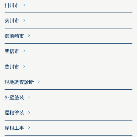
掛川市
菊川市
御前崎市
豊橋市
豊川市
現地調査診断
外壁塗装
屋根塗装
屋根工事