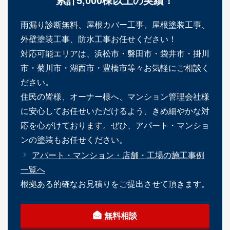
累計5,000棟以上の実績！
雨漏り診断無料、屋根カバー工事、屋根塗装工事、
外壁塗装工事、防水工事お任せください！
対応可能エリアは、浜松市・磐田市・袋井市・掛川
市・菊川市・湖西市・豊橋市等々お気軽にご相談く
ださい。
住民の皆様、オーナー様へ、マンション管理会社様
に安心してお任せいただけるよう、きめ細やかな対
応を心がけております。ぜひ、アパート・マンショ
ンの塗装もお任せください。
アパート・マンション・店舗・工場の施工事例
一覧へ
根拠ある的確なお見積りをご提出させて頂きます。
無料相談