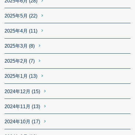
2025年6月
(28)
2025年5月
(22)
2025年4月
(11)
2025年3月
(8)
2025年2月
(7)
2025年1月
(13)
2024年12月
(15)
2024年11月
(13)
2024年10月
(17)