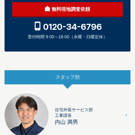
無料現地調査依頼
0120-34-6796
受付時間 9:00～18:00（水曜・日曜定休）
スタッフ別
住宅外装サービス部
工事課長
内山 満男