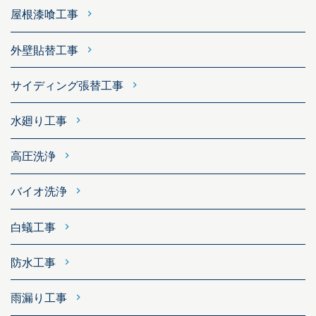
屋根漆喰工事
外壁貼替工事
サイディング張替工事
水廻り工事
高圧洗浄
バイオ洗浄
白蟻工事
防水工事
雨漏り工事