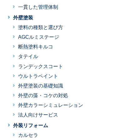
一貫した管理体制
外壁塗装
塗料の種類と選び方
AGCルミステージ
断熱塗料キルコ
タテイル
ランデックスコート
ウルトラペイント
外壁塗装の基礎知識
外壁の藻・コケの対処
外壁カラーシミュレーション
法人向けサービス
外装リフォーム
カルセラ