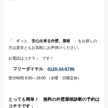
「 ずっと、
安心出来る外壁、屋根
」をお探しの
方は是非ともお気軽にお声掛けください。
お電話はコチラ ↓ です！
フリーダイヤル
0120-34-6796
受付時間 9:00～18:00 （水曜・日曜定休）
とっても簡単！ 無料の外壁屋根診断の予約は
コチラです ↓