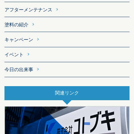
アフターメンテナンス
塗料の紹介
キャンペーン
イベント
今日の出来事
関連リンク