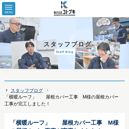
MENU
スタッフブログ
Staff Blog
スタッフブログ
「横暖ルーフ」 屋根カバー工事 M様の屋根カバー
工事が完工しました！
「横暖ルーフ」 屋根カバー工事 M様