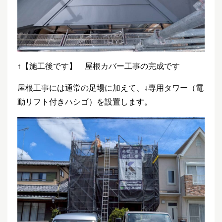
↑【施工後です】 屋根カバー工事の完成です
屋根工事には通常の足場に加えて、↓専用タワー（電
動リフト付きハシゴ）を設置します。