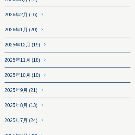
2026年2月
(16)
2026年1月
(20)
2025年12月
(19)
2025年11月
(18)
2025年10月
(10)
2025年9月
(21)
2025年8月
(13)
2025年7月
(24)