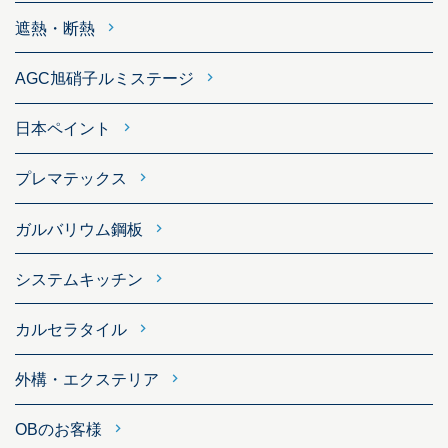
遮熱・断熱
AGC旭硝子ルミステージ
日本ペイント
プレマテックス
ガルバリウム鋼板
システムキッチン
カルセラタイル
外構・エクステリア
OBのお客様