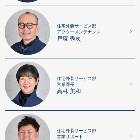
住宅外装サービス部
アフターメンテナンス
戸塚 秀次
住宅外装サービス部
営業課長
高林 美和
住宅外装サービス部
営業サポート