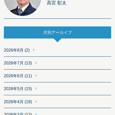
高宮 彰太
月別アーカイブ
2026年8月
(2)
2026年7月
(13)
2026年6月
(11)
2026年5月
(15)
2026年4月
(19)
2026年3月
(12)