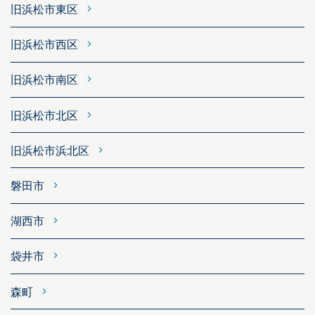
旧浜松市東区
旧浜松市西区
旧浜松市南区
旧浜松市北区
旧浜松市浜北区
磐田市
湖西市
袋井市
森町