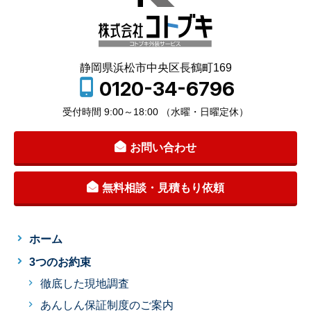
静岡県浜松市中央区長鶴町169
0120-34-6796
受付時間 9:00～18:00 （水曜・日曜定休）
お問い合わせ
無料相談・見積もり依頼
ホーム
3つのお約束
徹底した現地調査
あんしん保証制度のご案内