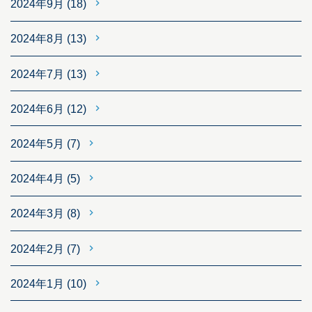
2024年9月
(18)
2024年8月
(13)
2024年7月
(13)
2024年6月
(12)
2024年5月
(7)
2024年4月
(5)
2024年3月
(8)
2024年2月
(7)
2024年1月
(10)