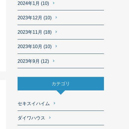
2024年1月
(10)
2023年12月
(10)
2023年11月
(18)
2023年10月
(10)
2023年9月
(12)
カテゴリ
セキスイハイム
ダイワハウス