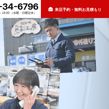
-34-6796
来店予約・無料お見積もり
0～18:00 （水曜・日曜定休）