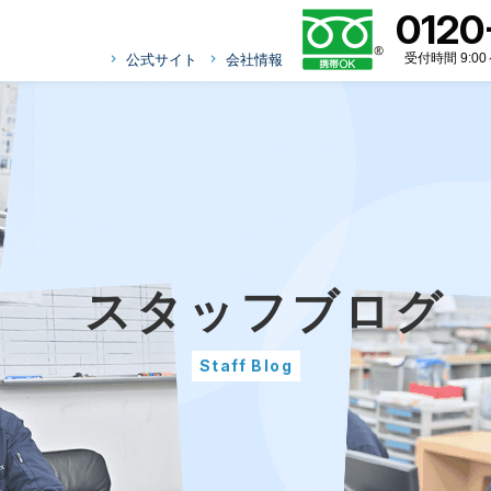
0120
受付時間 9:0
公式サイト
会社情報
スタッフブログ
Staff Blog