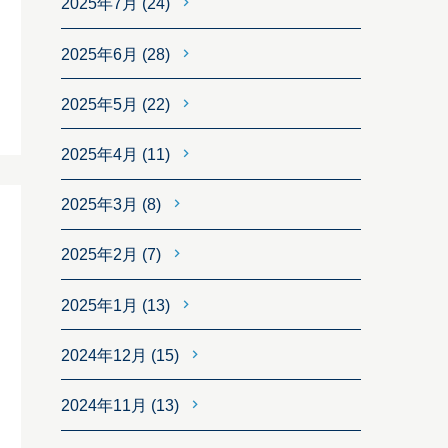
2025年7月
(24)
2025年6月
(28)
2025年5月
(22)
2025年4月
(11)
2025年3月
(8)
2025年2月
(7)
2025年1月
(13)
2024年12月
(15)
2024年11月
(13)