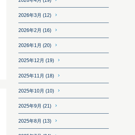
2026年4月
(19)
2026年3月
(12)
2026年2月
(16)
2026年1月
(20)
2025年12月
(19)
2025年11月
(18)
2025年10月
(10)
2025年9月
(21)
2025年8月
(13)