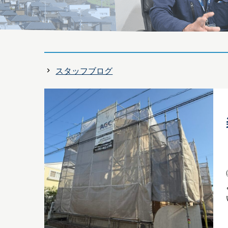
スタッフブログ