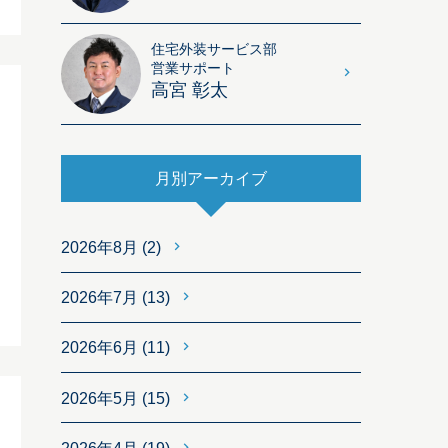
住宅外装サービス部
営業サポート
高宮 彰太
月別アーカイブ
2026年8月
(2)
2026年7月
(13)
2026年6月
(11)
2026年5月
(15)