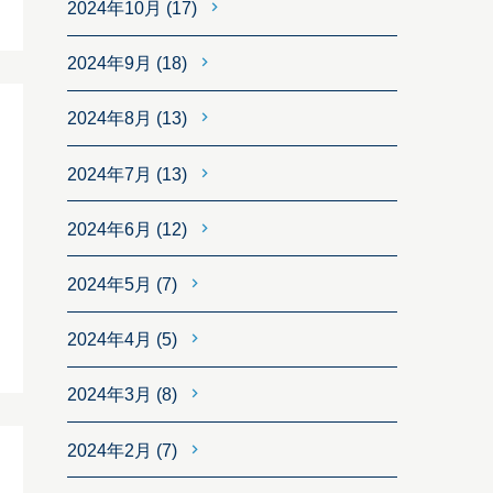
2024年10月
(17)
2024年9月
(18)
2024年8月
(13)
2024年7月
(13)
2024年6月
(12)
2024年5月
(7)
2024年4月
(5)
2024年3月
(8)
2024年2月
(7)