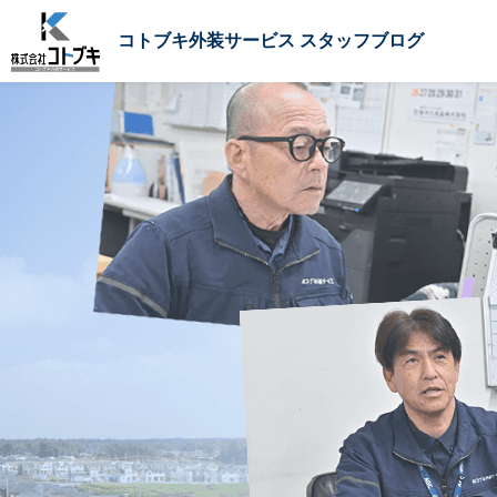
コトブキ外装サービス スタッフブログ