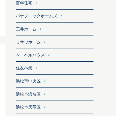
百年住宅
パナソニックホームズ
三井ホーム
ミサワホーム
へーベルハウス
住友林業
浜松市中央区
浜松市浜名区
浜松市天竜区