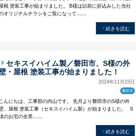
屋根 塗装工事が始まりました。 B様は以前に折込みした当社
のオリジナルチラシをご覧になって……
続きを読む
セキスイハイム製／磐田市、S様の外
壁・屋根 塗装工事が始まりました！
2024年11月15日
磐田市
こんにちは、工事部の内山です。 先月より磐田市のS様の外
壁、屋根 塗装工事（セキスイハイム製）が始まりました。 S
様のお宅の全景……
続きを読む