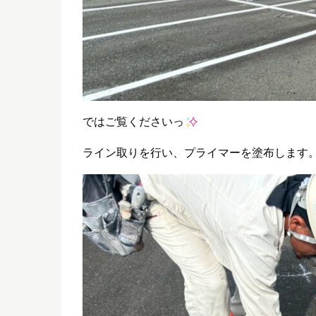
ではご覧くださいっ
ライン取りを行い、プライマーを塗布します