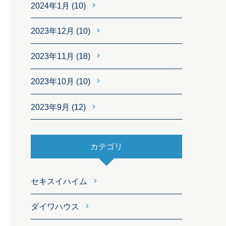
2024年1月
(10)
2023年12月
(10)
2023年11月
(18)
2023年10月
(10)
2023年9月
(12)
カテゴリ
セキスイハイム
ダイワハウス