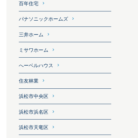
百年住宅
パナソニックホームズ
三井ホーム
ミサワホーム
へーベルハウス
住友林業
浜松市中央区
浜松市浜名区
浜松市天竜区