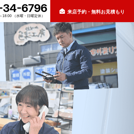
-34-6796
来店予約・無料お見積もり
0～18:00 （水曜・日曜定休）