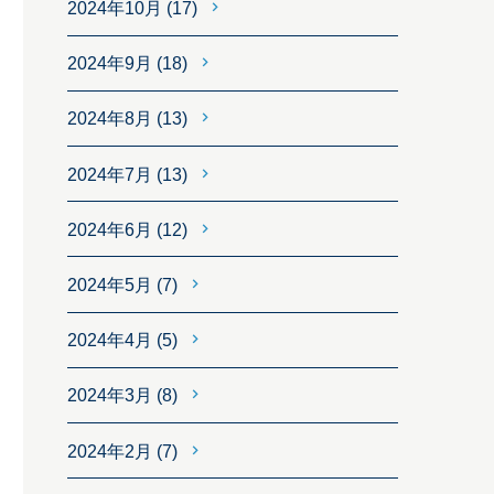
2024年10月
(17)
2024年9月
(18)
2024年8月
(13)
2024年7月
(13)
2024年6月
(12)
2024年5月
(7)
2024年4月
(5)
2024年3月
(8)
2024年2月
(7)