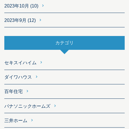
2023年10月
(10)
2023年9月
(12)
カテゴリ
セキスイハイム
ダイワハウス
百年住宅
パナソニックホームズ
三井ホーム