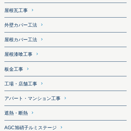
屋根瓦工事
外壁カバー工法
屋根カバー工法
屋根漆喰工事
板金工事
工場・店舗工事
アパート・マンション工事
遮熱・断熱
AGC旭硝子ルミステージ