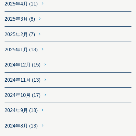
2025年4月
(11)
2025年3月
(8)
2025年2月
(7)
2025年1月
(13)
2024年12月
(15)
2024年11月
(13)
2024年10月
(17)
2024年9月
(18)
2024年8月
(13)