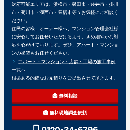
対応可能エリアは、浜松市・磐田市・袋井市・掛川
市・菊川市・湖西市・豊橋市等々お気軽にご相談く
ださい。
住民の皆様、オーナー様へ、マンション管理会社様
に安心してお任せいただけるよう、きめ細やかな対
応を心がけております。ぜひ、アパート・マンショ
ンの塗装もお任せください。
アパート・マンション・店舗・工場の施工事例
一覧へ
根拠ある的確なお見積りをご提出させて頂きます。
無料相談
無料現地調査依頼
0120-34-6796