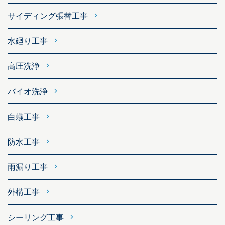
サイディング張替工事
水廻り工事
高圧洗浄
バイオ洗浄
白蟻工事
防水工事
雨漏り工事
外構工事
シーリング工事