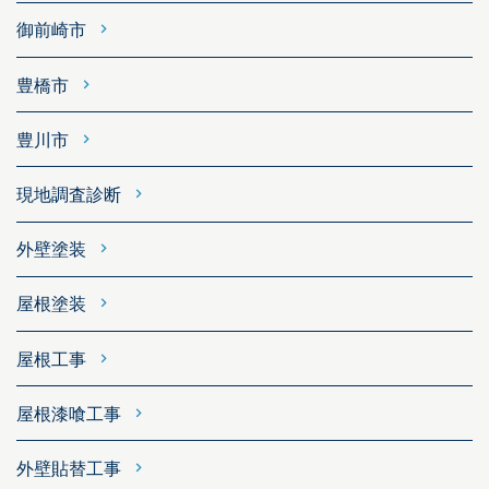
御前崎市
豊橋市
豊川市
現地調査診断
外壁塗装
屋根塗装
屋根工事
屋根漆喰工事
外壁貼替工事