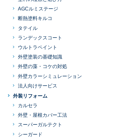
AGCルミステージ
断熱塗料キルコ
タテイル
ランデックスコート
ウルトラペイント
外壁塗装の基礎知識
外壁の藻・コケの対処
外壁カラーシミュレーション
法人向けサービス
外装リフォーム
カルセラ
外壁・屋根カバー工法
スーパーガルテクト
シーガード