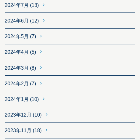
2024年7月
(13)
2024年6月
(12)
2024年5月
(7)
2024年4月
(5)
2024年3月
(8)
2024年2月
(7)
2024年1月
(10)
2023年12月
(10)
2023年11月
(18)