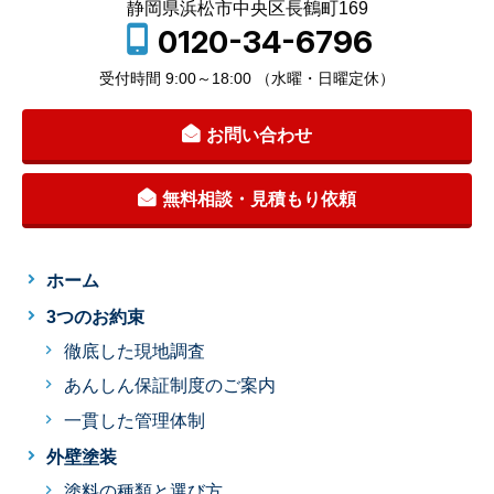
静岡県浜松市中央区長鶴町169
0120-34-6796
受付時間 9:00～18:00 （水曜・日曜定休）
お問い合わせ
無料相談・見積もり依頼
ホーム
3つのお約束
徹底した現地調査
あんしん保証制度のご案内
一貫した管理体制
外壁塗装
塗料の種類と選び方