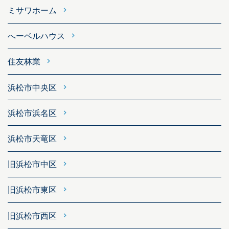
ミサワホーム
へーベルハウス
住友林業
浜松市中央区
浜松市浜名区
浜松市天竜区
旧浜松市中区
旧浜松市東区
旧浜松市西区