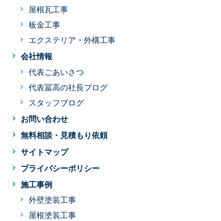
屋根瓦工事
板金工事
エクステリア・外構工事
会社情報
代表ごあいさつ
代表冨高の社長ブログ
スタッフブログ
お問い合わせ
無料相談・見積もり依頼
サイトマップ
プライバシーポリシー
施工事例
外壁塗装工事
屋根塗装工事