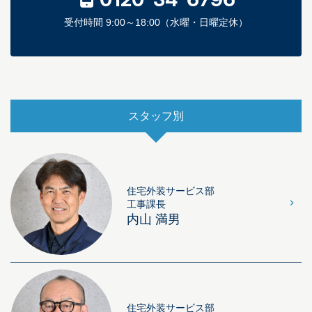
受付時間 9:00～18:00（水曜・日曜定休）
スタッフ別
住宅外装サービス部
工事課長
内山 満男
住宅外装サービス部