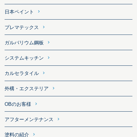
日本ペイント
プレマテックス
ガルバリウム鋼板
システムキッチン
カルセラタイル
外構・エクステリア
OBのお客様
アフターメンテナンス
塗料の紹介