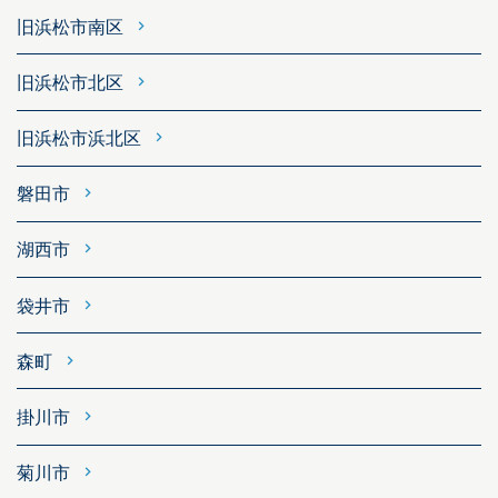
旧浜松市南区
旧浜松市北区
旧浜松市浜北区
磐田市
湖西市
袋井市
森町
掛川市
菊川市