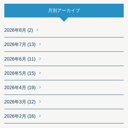
月別アーカイブ
2026年8月
(2)
2026年7月
(13)
2026年6月
(11)
2026年5月
(15)
2026年4月
(19)
2026年3月
(12)
2026年2月
(16)