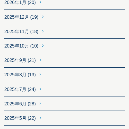
2026年1月
(20)
2025年12月
(19)
2025年11月
(18)
2025年10月
(10)
2025年9月
(21)
2025年8月
(13)
2025年7月
(24)
2025年6月
(28)
2025年5月
(22)