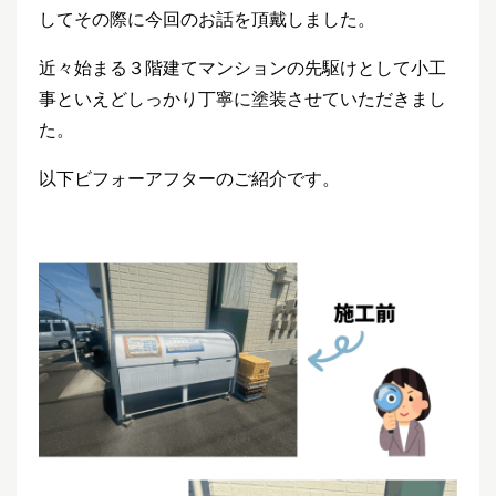
してその際に今回のお話を頂戴しました。
近々始まる３階建てマンションの先駆けとして小工
事といえどしっかり丁寧に塗装させていただきまし
た。
以下ビフォーアフターのご紹介です。