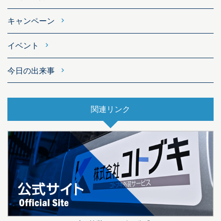
キャンペーン
イベント
今日の出来事
関連リンク