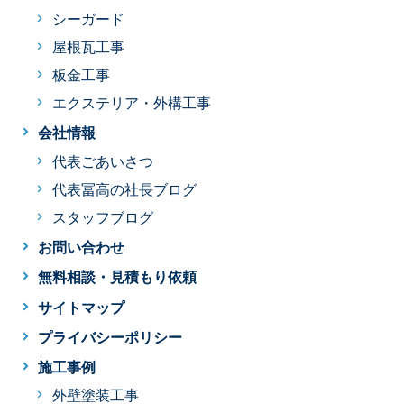
シーガード
屋根瓦工事
板金工事
エクステリア・外構工事
会社情報
代表ごあいさつ
代表冨高の社長ブログ
スタッフブログ
お問い合わせ
無料相談・見積もり依頼
サイトマップ
プライバシーポリシー
施工事例
外壁塗装工事