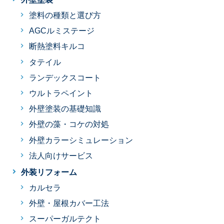
塗料の種類と選び方
AGCルミステージ
断熱塗料キルコ
タテイル
ランデックスコート
ウルトラペイント
外壁塗装の基礎知識
外壁の藻・コケの対処
外壁カラーシミュレーション
法人向けサービス
外装リフォーム
カルセラ
外壁・屋根カバー工法
スーパーガルテクト