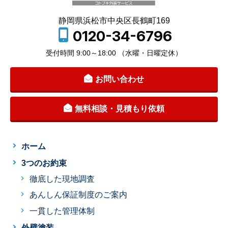
静岡県浜松市中央区長鶴町169
0120-34-6796
受付時間 9:00～18:00 （水曜・日曜定休）
お問い合わせ
無料相談・見積もり依頼
ホーム
3つのお約束
徹底した現地調査
あんしん保証制度のご案内
一貫した管理体制
外壁塗装