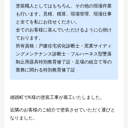
塗装職人としてはもちろん、その他の現場作業
も行います。見積、積算、現場管理、現場仕事
と全てを私にお任せください。
全てのお客様に喜んでいただけるように心掛け
ております。
所有資格：戸建住宅劣化診断士・窯業サイディ
ングメンテナンス診断士・フルハーネス型墜落
制止用器具特別教育修了証・足場の組立て等の
業務に関わる特別教育修了証
雄踏町でK様の塗装工事が着工いたしました。
近隣のお客様のご紹介で塗装させていただく運びと
なりました。