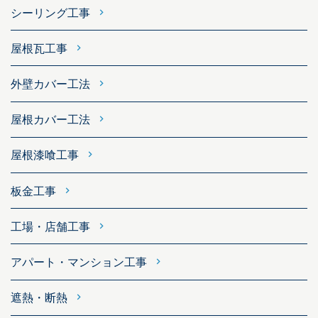
シーリング工事
屋根瓦工事
外壁カバー工法
屋根カバー工法
屋根漆喰工事
板金工事
工場・店舗工事
アパート・マンション工事
遮熱・断熱