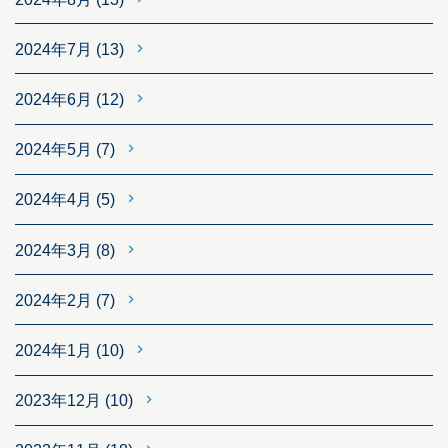
2024年7月
(13)
2024年6月
(12)
2024年5月
(7)
2024年4月
(5)
2024年3月
(8)
2024年2月
(7)
2024年1月
(10)
2023年12月
(10)