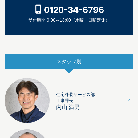
0120-34-6796
受付時間 9:00～18:00（水曜・日曜定休）
スタッフ別
住宅外装サービス部
工事課長
内山 満男