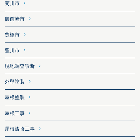
菊川市
御前崎市
豊橋市
豊川市
現地調査診断
外壁塗装
屋根塗装
屋根工事
屋根漆喰工事