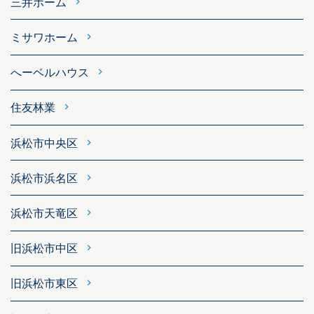
三井ホーム
ミサワホーム
へーベルハウス
住友林業
浜松市中央区
浜松市浜名区
浜松市天竜区
旧浜松市中区
旧浜松市東区