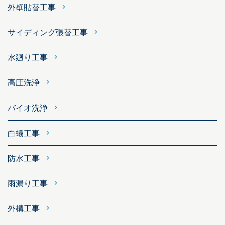
外壁貼替工事
サイディング張替工事
水廻り工事
高圧洗浄
バイオ洗浄
白蟻工事
防水工事
雨漏り工事
外構工事