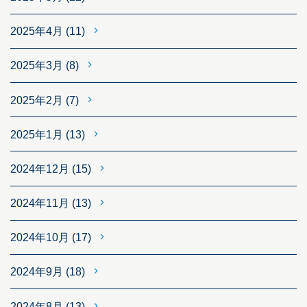
2025年4月
(11)
2025年3月
(8)
2025年2月
(7)
2025年1月
(13)
2024年12月
(15)
2024年11月
(13)
2024年10月
(17)
2024年9月
(18)
2024年8月
(13)