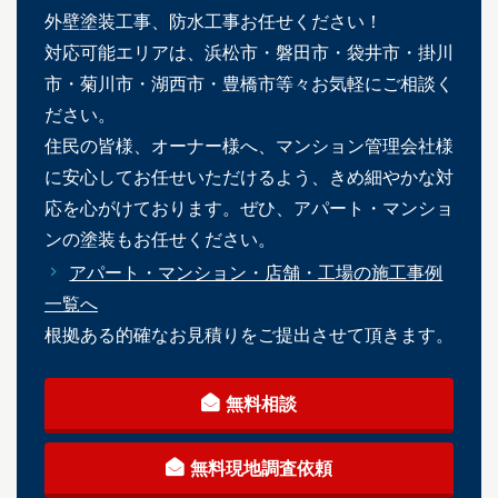
外壁塗装工事、防水工事お任せください！
対応可能エリアは、浜松市・磐田市・袋井市・掛川
市・菊川市・湖西市・豊橋市等々お気軽にご相談く
ださい。
住民の皆様、オーナー様へ、マンション管理会社様
に安心してお任せいただけるよう、きめ細やかな対
応を心がけております。ぜひ、アパート・マンショ
ンの塗装もお任せください。
アパート・マンション・店舗・工場の施工事例
一覧へ
根拠ある的確なお見積りをご提出させて頂きます。
無料相談
無料現地調査依頼