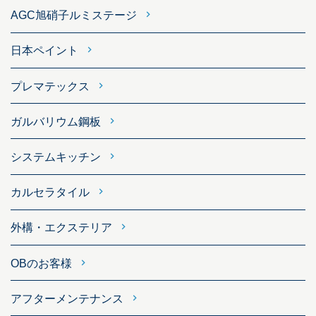
AGC旭硝子ルミステージ
日本ペイント
プレマテックス
ガルバリウム鋼板
システムキッチン
カルセラタイル
外構・エクステリア
OBのお客様
アフターメンテナンス