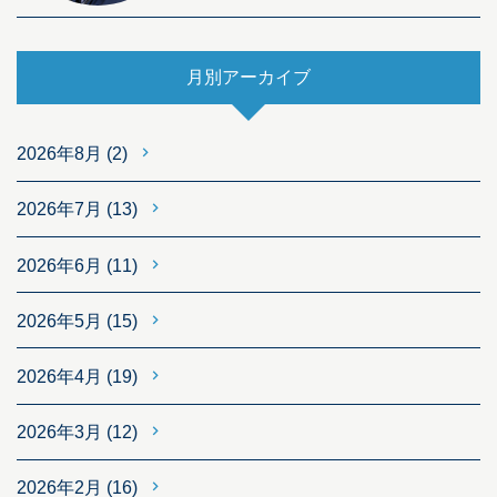
月別アーカイブ
2026年8月
(2)
2026年7月
(13)
2026年6月
(11)
2026年5月
(15)
2026年4月
(19)
2026年3月
(12)
2026年2月
(16)