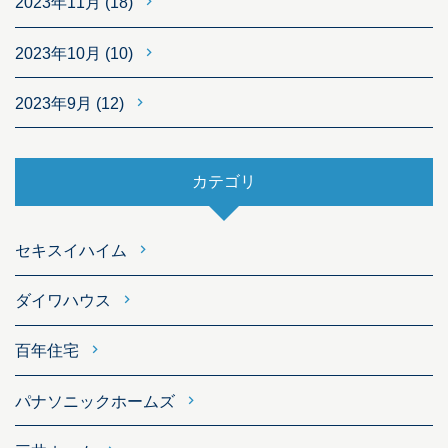
2023年11月
(18)
2023年10月
(10)
2023年9月
(12)
カテゴリ
セキスイハイム
ダイワハウス
百年住宅
パナソニックホームズ