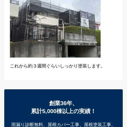
これから約３週間ぐらいしっかり塗装します。
創業36年、
累計5,000棟以上の実績！
雨漏り診断無料、屋根カバー工事、屋根塗装工事、