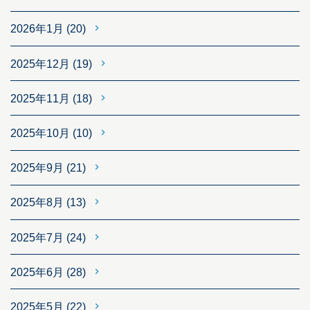
2026年1月
(20)
2025年12月
(19)
2025年11月
(18)
2025年10月
(10)
2025年9月
(21)
2025年8月
(13)
2025年7月
(24)
2025年6月
(28)
2025年5月
(22)