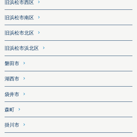
旧浜松市西区
旧浜松市南区
旧浜松市北区
旧浜松市浜北区
磐田市
湖西市
袋井市
森町
掛川市