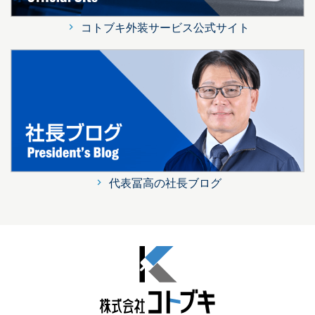
コトブキ外装サービス公式サイト
代表冨高の社長ブログ