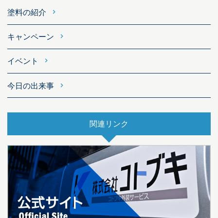
塗料の紹介
キャンペーン
イベント
今日の出来事
関連リンク