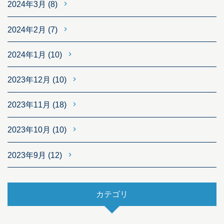
2024年3月
(8)
2024年2月
(7)
2024年1月
(10)
2023年12月
(10)
2023年11月
(18)
2023年10月
(10)
2023年9月
(12)
カテゴリ