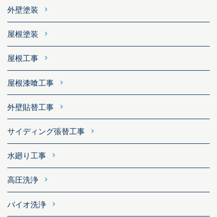
外壁塗装
屋根塗装
屋根工事
屋根漆喰工事
外壁貼替工事
サイディング張替工事
水廻り工事
高圧洗浄
バイオ洗浄