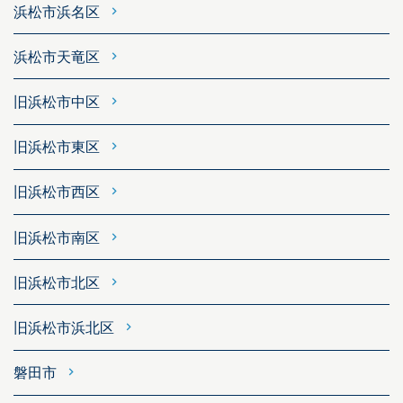
浜松市浜名区
浜松市天竜区
旧浜松市中区
旧浜松市東区
旧浜松市西区
旧浜松市南区
旧浜松市北区
旧浜松市浜北区
磐田市