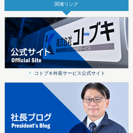
関連リンク
コトブキ外装サービス公式サイト