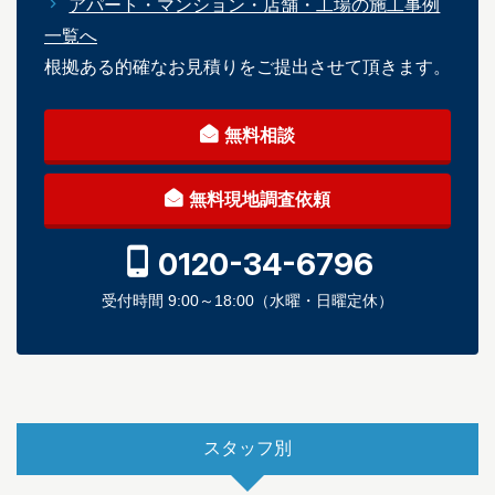
アパート・マンション・店舗・工場の施工事例
一覧へ
根拠ある的確なお見積りをご提出させて頂きます。
無料相談
無料現地調査依頼
0120-34-6796
受付時間 9:00～18:00（水曜・日曜定休）
スタッフ別