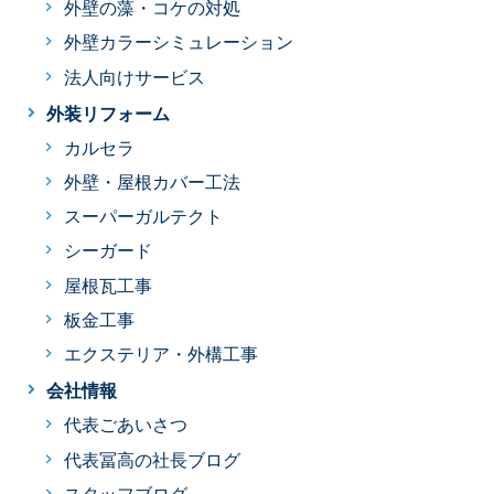
外壁の藻・コケの対処
外壁カラーシミュレーション
法人向けサービス
外装リフォーム
カルセラ
外壁・屋根カバー工法
スーパーガルテクト
シーガード
屋根瓦工事
板金工事
エクステリア・外構工事
会社情報
代表ごあいさつ
代表冨高の社長ブログ