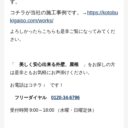
す。
コチラが当社の施工事例です。→
https://kotobu
kigaiso.com/works/
よろしかったらこちらも是非ご覧になってみてくだ
さい。
「
美しく安心出来る外壁、屋根
」をお探しの方
は是非ともお気軽にお声掛けください。
お電話はコチラ ↓ です！
フリーダイヤル
0120-34-6796
受付時間 9:00～18:00 （水曜・日曜定休）