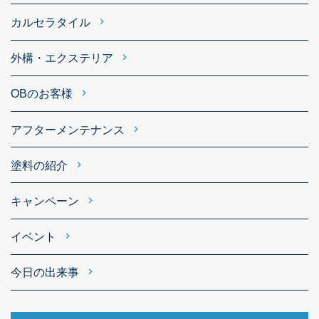
カルセラタイル
外構・エクステリア
OBのお客様
アフターメンテナンス
塗料の紹介
キャンペーン
イベント
今日の出来事