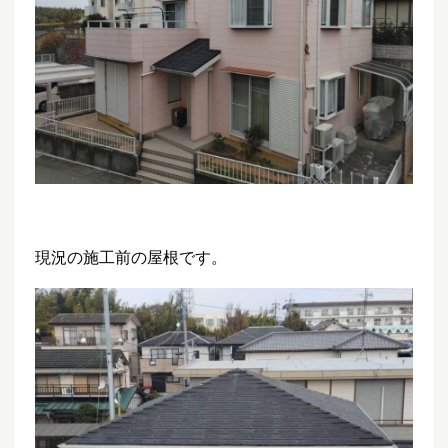
現況の施工前の屋根です。