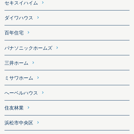
セキスイハイム
ダイワハウス
百年住宅
パナソニックホームズ
三井ホーム
ミサワホーム
へーベルハウス
住友林業
浜松市中央区