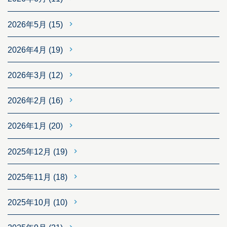
2026年5月
(15)
2026年4月
(19)
2026年3月
(12)
2026年2月
(16)
2026年1月
(20)
2025年12月
(19)
2025年11月
(18)
2025年10月
(10)