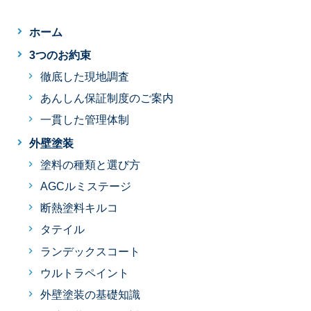
ホーム
3つのお約束
徹底した現地調査
あんしん保証制度のご案内
一貫した管理体制
外壁塗装
塗料の種類と選び方
AGCルミステージ
断熱塗料キルコ
タテイル
ランデックスコート
ウルトラペイント
外壁塗装の基礎知識