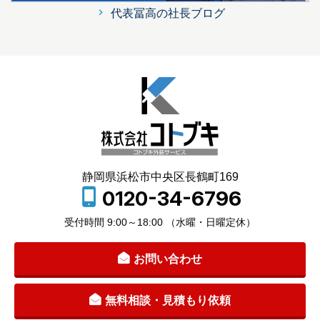
代表冨高の社長ブログ
静岡県浜松市中央区長鶴町169
0120-34-6796
受付時間 9:00～18:00 （水曜・日曜定休）
お問い合わせ
無料相談・見積もり依頼