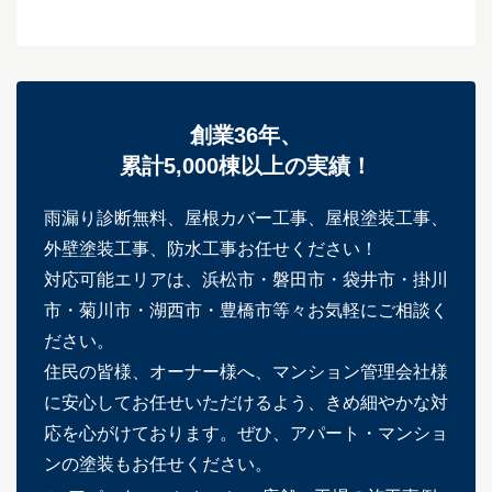
創業36年、
累計5,000棟以上の実績！
雨漏り診断無料、屋根カバー工事、屋根塗装工事、
外壁塗装工事、防水工事お任せください！
対応可能エリアは、浜松市・磐田市・袋井市・掛川
市・菊川市・湖西市・豊橋市等々お気軽にご相談く
ださい。
住民の皆様、オーナー様へ、マンション管理会社様
に安心してお任せいただけるよう、きめ細やかな対
応を心がけております。ぜひ、アパート・マンショ
ンの塗装もお任せください。