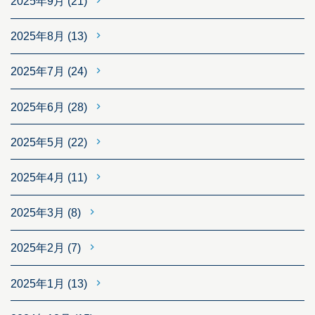
2025年9月
(21)
2025年8月
(13)
2025年7月
(24)
2025年6月
(28)
2025年5月
(22)
2025年4月
(11)
2025年3月
(8)
2025年2月
(7)
2025年1月
(13)