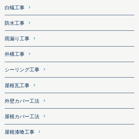
白蟻工事
防水工事
雨漏り工事
外構工事
シーリング工事
屋根瓦工事
外壁カバー工法
屋根カバー工法
屋根漆喰工事