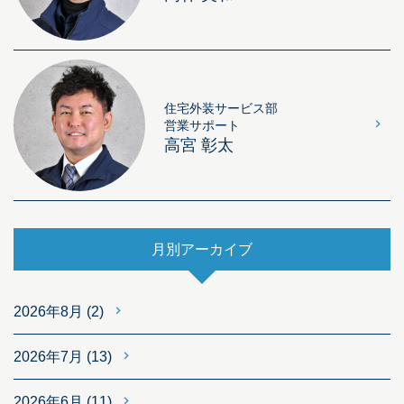
住宅外装サービス部
営業サポート
高宮 彰太
月別アーカイブ
2026年8月
(2)
2026年7月
(13)
2026年6月
(11)