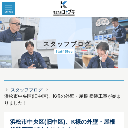
MENU
スタッフブログ
Staff Blog
スタッフブログ
浜松市中央区(旧中区)、K様の外壁・屋根 塗装工事が始ま
りました！
浜松市中央区(旧中区)、K様の外壁・屋根