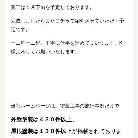
完工は今月下旬を予定しております。
完成しましたらまたコチラで紹介させていただく予
定です。
一工程一工程、丁寧に仕事を進めてまいります。K
様よろしくお願いいたします。
当社ホームページは、塗装工事の施行事例だけで
外壁塗装は４３０件以上、
屋根塗装は１３０件以上
が掲載されておりま