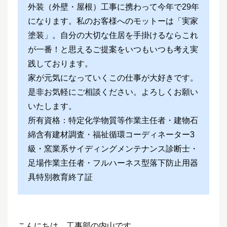
外装（外壁・屋根）工事に携わって今年で29年
になります。私のお客様へのモットーは「実家
塗装」。自分の大切な住居を手掛けるならこれ
が一番！と思えるご提案をいつもいつも考え実
践しております。
家が元気になっていくこの仕事が大好きです。
是非お気軽にご相談ください。よろしくお願い
いたします。
所有資格：特定化学物質等作業主任者・建物石
綿含有建材調査・福祉循環コーディネーター3
級・窯業系サイディングメンテナンス診断士・
足場作業主任者・フルハーネス型落下防止用器
具特別教育終了証
こんにちは、工事部の内山です。