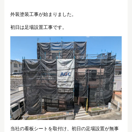
外装塗装工事が始まりました。
初日は足場設置工事です。
当社の看板シートを取付け、初日の足場設置が無事