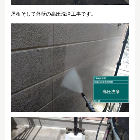
屋根そして外壁の高圧洗浄工事です。