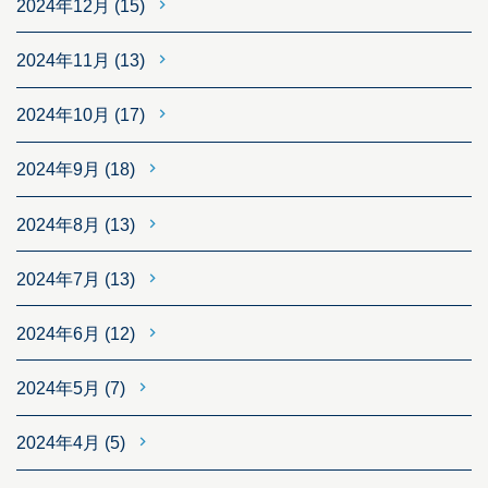
2024年12月
(15)
2024年11月
(13)
2024年10月
(17)
2024年9月
(18)
2024年8月
(13)
2024年7月
(13)
2024年6月
(12)
2024年5月
(7)
2024年4月
(5)