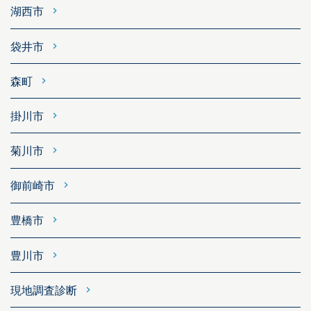
湖西市
袋井市
森町
掛川市
菊川市
御前崎市
豊橋市
豊川市
現地調査診断