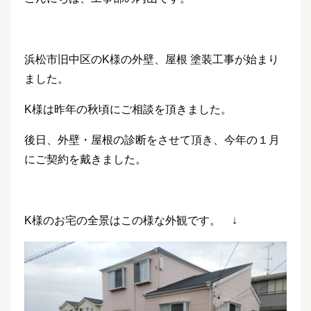
浜松市旧中区のK様の外壁、屋根 塗装工事が始まり
ました。
K様は昨年の秋頃にご相談を頂きました。
後日、外壁・屋根の診断をさせて頂き、今年の１月
にご契約を戴きました。
K様のお宅の全景はこの様な外観です。 ↓