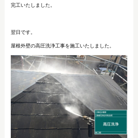
完工いたしました。
翌日です。
屋根外壁の高圧洗浄工事を施工いたしました。