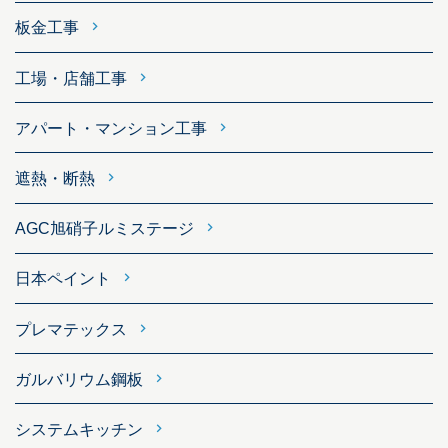
板金工事
工場・店舗工事
アパート・マンション工事
遮熱・断熱
AGC旭硝子ルミステージ
日本ペイント
プレマテックス
ガルバリウム鋼板
システムキッチン