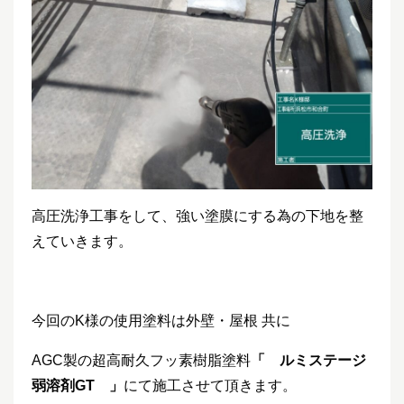
高圧洗浄工事をして、強い塗膜にする為の下地を整
えていきます。
今回のK様の使用塗料は外壁・屋根 共に
AGC製の超高耐久フッ素樹脂塗料
「 ルミステージ
弱溶剤GT 」
にて施工させて頂きます。